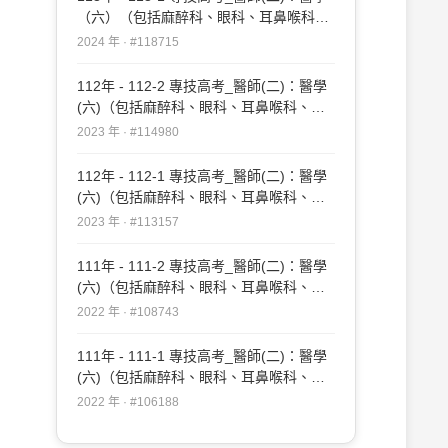
（六）（包括麻醉科、眼科、耳鼻喉科、
婦產科、復健科等科目及其相關臨床實例
2024 年 · #118715
與醫學倫理）#118715
112年 - 112-2 專技高考_醫師(二)：醫學
(六)（包括麻醉科、眼科、耳鼻喉科、婦
產科、復健科等科目及其相關臨床實例與
2023 年 · #114980
醫學倫理）#114980
112年 - 112-1 專技高考_醫師(二)：醫學
(六)（包括麻醉科、眼科、耳鼻喉科、婦
產科、復健科等科目及其相關臨床實例與
2023 年 · #113157
醫學倫理）#113157
111年 - 111-2 專技高考_醫師(二)：醫學
(六)（包括麻醉科、眼科、耳鼻喉科、婦
產科、復健科等科目及其相關臨床實例與
2022 年 · #108743
醫學倫理）#108743
111年 - 111-1 專技高考_醫師(二)：醫學
(六)（包括麻醉科、眼科、耳鼻喉科、婦
產科、復健科等科目及其相關臨床實例與
2022 年 · #106188
醫學倫理）#106188