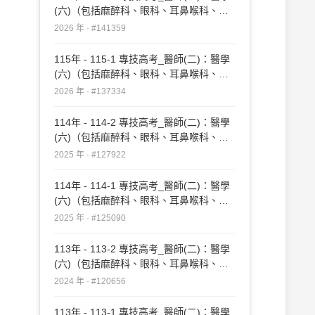
(六)（包括麻醉科、眼科、耳鼻喉科、婦
產科、復健科等科目及其相關臨床實例與
2026 年 · #141359
醫學倫理）#141359
115年 - 115-1 專技高考_醫師(二)：醫學
(六)（包括麻醉科、眼科、耳鼻喉科、婦
產科、復健科等科目及其相關臨床實例與
2026 年 · #137334
醫學倫理）#137334
114年 - 114-2 專技高考_醫師(二)：醫學
(六)（包括麻醉科、眼科、耳鼻喉科、婦
產科、復健科等科目及其相關臨床實例與
2025 年 · #127922
醫學倫理）#127922
114年 - 114-1 專技高考_醫師(二)：醫學
(六)（包括麻醉科、眼科、耳鼻喉科、婦
產科、復健科等科目及其相關臨床實例與
2025 年 · #125090
醫學倫理）#125090
113年 - 113-2 專技高考_醫師(二)：醫學
(六)（包括麻醉科、眼科、耳鼻喉科、婦
產科、復健科等科目及其相關臨床實例與
2024 年 · #120656
醫學倫理）#120656
113年 - 113-1 專技高考_醫師(二)：醫學