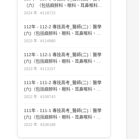
（六）（包括麻醉科、眼科、耳鼻喉科、
婦產科、復健科等科目及其相關臨床實例
2024 年 · #118715
與醫學倫理）#118715
112年 - 112-2 專技高考_醫師(二)：醫學
(六)（包括麻醉科、眼科、耳鼻喉科、婦
產科、復健科等科目及其相關臨床實例與
2023 年 · #114980
醫學倫理）#114980
112年 - 112-1 專技高考_醫師(二)：醫學
(六)（包括麻醉科、眼科、耳鼻喉科、婦
產科、復健科等科目及其相關臨床實例與
2023 年 · #113157
醫學倫理）#113157
111年 - 111-2 專技高考_醫師(二)：醫學
(六)（包括麻醉科、眼科、耳鼻喉科、婦
產科、復健科等科目及其相關臨床實例與
2022 年 · #108743
醫學倫理）#108743
111年 - 111-1 專技高考_醫師(二)：醫學
(六)（包括麻醉科、眼科、耳鼻喉科、婦
產科、復健科等科目及其相關臨床實例與
2022 年 · #106188
醫學倫理）#106188