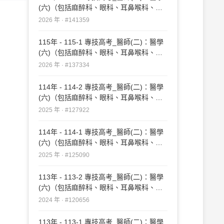
(六)（包括麻醉科、眼科、耳鼻喉科、婦
產科、復健科等科目及其相關臨床實例與
2026 年 · #141359
醫學倫理）#141359
115年 - 115-1 專技高考_醫師(二)：醫學
(六)（包括麻醉科、眼科、耳鼻喉科、婦
產科、復健科等科目及其相關臨床實例與
2026 年 · #137334
醫學倫理）#137334
114年 - 114-2 專技高考_醫師(二)：醫學
(六)（包括麻醉科、眼科、耳鼻喉科、婦
產科、復健科等科目及其相關臨床實例與
2025 年 · #127922
醫學倫理）#127922
114年 - 114-1 專技高考_醫師(二)：醫學
(六)（包括麻醉科、眼科、耳鼻喉科、婦
產科、復健科等科目及其相關臨床實例與
2025 年 · #125090
醫學倫理）#125090
113年 - 113-2 專技高考_醫師(二)：醫學
(六)（包括麻醉科、眼科、耳鼻喉科、婦
產科、復健科等科目及其相關臨床實例與
2024 年 · #120656
醫學倫理）#120656
113年 - 113-1 專技高考_醫師(二)：醫學