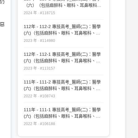
中仍
（六）（包括麻醉科、眼科、耳鼻喉科、
婦產科、復健科等科目及其相關臨床實例
2024 年 · #118715
與醫學倫理）#118715
惡
112年 - 112-2 專技高考_醫師(二)：醫學
(六)（包括麻醉科、眼科、耳鼻喉科、婦
產科、復健科等科目及其相關臨床實例與
2023 年 · #114980
醫學倫理）#114980
112年 - 112-1 專技高考_醫師(二)：醫學
(六)（包括麻醉科、眼科、耳鼻喉科、婦
產科、復健科等科目及其相關臨床實例與
2023 年 · #113157
醫學倫理）#113157
111年 - 111-2 專技高考_醫師(二)：醫學
(六)（包括麻醉科、眼科、耳鼻喉科、婦
產科、復健科等科目及其相關臨床實例與
2022 年 · #108743
醫學倫理）#108743
111年 - 111-1 專技高考_醫師(二)：醫學
(六)（包括麻醉科、眼科、耳鼻喉科、婦
產科、復健科等科目及其相關臨床實例與
2022 年 · #106188
醫學倫理）#106188