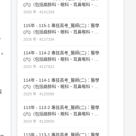
，
(六)（包括麻醉科、眼科、耳鼻喉科、婦
產科、復健科等科目及其相關臨床實例與
2026 年 · #141359
醫學倫理）#141359
115年 - 115-1 專技高考_醫師(二)：醫學
(六)（包括麻醉科、眼科、耳鼻喉科、婦
產科、復健科等科目及其相關臨床實例與
。
2026 年 · #137334
醫學倫理）#137334
最
114年 - 114-2 專技高考_醫師(二)：醫學
型。
(六)（包括麻醉科、眼科、耳鼻喉科、婦
產科、復健科等科目及其相關臨床實例與
2025 年 · #127922
醫學倫理）#127922
114年 - 114-1 專技高考_醫師(二)：醫學
(六)（包括麻醉科、眼科、耳鼻喉科、婦
與
產科、復健科等科目及其相關臨床實例與
2025 年 · #125090
醫學倫理）#125090
113年 - 113-2 專技高考_醫師(二)：醫學
(六)（包括麻醉科、眼科、耳鼻喉科、婦
產科、復健科等科目及其相關臨床實例與
2024 年 · #120656
醫學倫理）#120656
明
113年 - 113-1 專技高考_醫師(二)：醫學