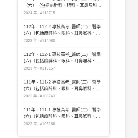
（六）（包括麻醉科、眼科、耳鼻喉科、
婦產科、復健科等科目及其相關臨床實例
2024 年 · #118715
與醫學倫理）#118715
112年 - 112-2 專技高考_醫師(二)：醫學
(六)（包括麻醉科、眼科、耳鼻喉科、婦
產科、復健科等科目及其相關臨床實例與
2023 年 · #114980
醫學倫理）#114980
112年 - 112-1 專技高考_醫師(二)：醫學
(六)（包括麻醉科、眼科、耳鼻喉科、婦
產科、復健科等科目及其相關臨床實例與
2023 年 · #113157
醫學倫理）#113157
111年 - 111-2 專技高考_醫師(二)：醫學
(六)（包括麻醉科、眼科、耳鼻喉科、婦
產科、復健科等科目及其相關臨床實例與
2022 年 · #108743
醫學倫理）#108743
111年 - 111-1 專技高考_醫師(二)：醫學
(六)（包括麻醉科、眼科、耳鼻喉科、婦
產科、復健科等科目及其相關臨床實例與
2022 年 · #106188
醫學倫理）#106188