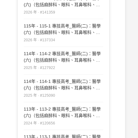
(六)（包括麻醉科、眼科、耳鼻喉科、婦
產科、復健科等科目及其相關臨床實例與
2026 年 · #141359
醫學倫理）#141359
115年 - 115-1 專技高考_醫師(二)：醫學
(六)（包括麻醉科、眼科、耳鼻喉科、婦
產科、復健科等科目及其相關臨床實例與
2026 年 · #137334
醫學倫理）#137334
114年 - 114-2 專技高考_醫師(二)：醫學
(六)（包括麻醉科、眼科、耳鼻喉科、婦
產科、復健科等科目及其相關臨床實例與
2025 年 · #127922
醫學倫理）#127922
114年 - 114-1 專技高考_醫師(二)：醫學
(六)（包括麻醉科、眼科、耳鼻喉科、婦
產科、復健科等科目及其相關臨床實例與
2025 年 · #125090
醫學倫理）#125090
113年 - 113-2 專技高考_醫師(二)：醫學
(六)（包括麻醉科、眼科、耳鼻喉科、婦
產科、復健科等科目及其相關臨床實例與
2024 年 · #120656
醫學倫理）#120656
113年 - 113-1 專技高考_醫師(二)：醫學