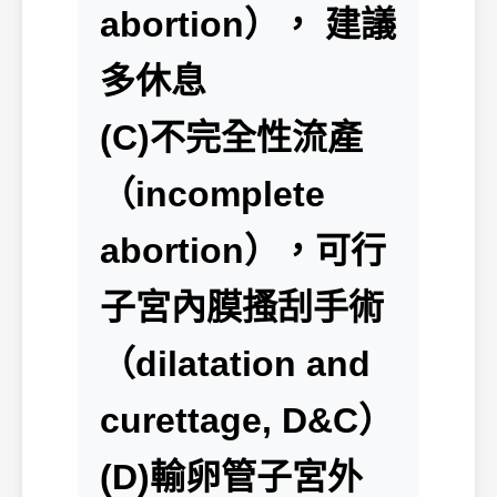
abortion）， 建議
多休息
(C)不完全性流產
（incomplete
abortion），可行
子宮內膜搔刮手術
（dilatation and
curettage, D&C）
(D)輸卵管子宮外