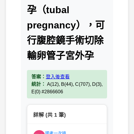
孕（tubal
pregnancy），可
行腹腔鏡手術切除
輸卵管子宮外孕
答案：
登入後查看
統計：
A(12), B(44), C(707), D(3),
E(0) #2866606
詳解 (共 1 筆)
國考一次過