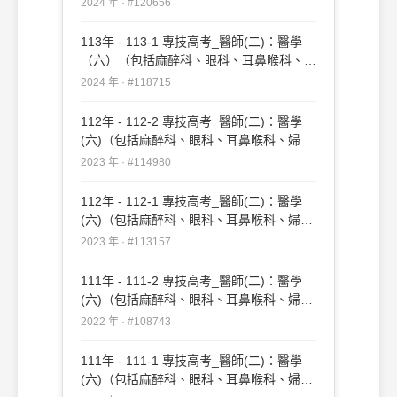
2024 年 · #120656
倫理）#120656
113年 - 113-1 專技高考_醫師(二)：醫學
（六）（包括麻醉科、眼科、耳鼻喉科、婦
產科、復健科等科目及其相關臨床實例與醫
2024 年 · #118715
學倫理）#118715
112年 - 112-2 專技高考_醫師(二)：醫學
(六)（包括麻醉科、眼科、耳鼻喉科、婦產
科、復健科等科目及其相關臨床實例與醫學
2023 年 · #114980
倫理）#114980
112年 - 112-1 專技高考_醫師(二)：醫學
(六)（包括麻醉科、眼科、耳鼻喉科、婦產
科、復健科等科目及其相關臨床實例與醫學
2023 年 · #113157
倫理）#113157
111年 - 111-2 專技高考_醫師(二)：醫學
(六)（包括麻醉科、眼科、耳鼻喉科、婦產
科、復健科等科目及其相關臨床實例與醫學
2022 年 · #108743
倫理）#108743
111年 - 111-1 專技高考_醫師(二)：醫學
(六)（包括麻醉科、眼科、耳鼻喉科、婦產