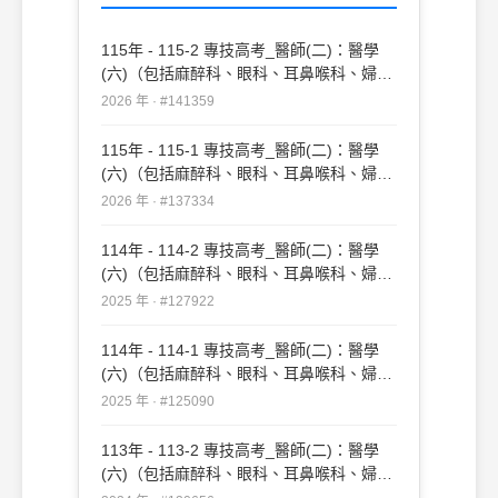
115年 - 115-2 專技高考_醫師(二)：醫學
(六)（包括麻醉科、眼科、耳鼻喉科、婦產
科、復健科等科目及其相關臨床實例與醫學
2026 年 · #141359
倫理）#141359
115年 - 115-1 專技高考_醫師(二)：醫學
(六)（包括麻醉科、眼科、耳鼻喉科、婦產
科、復健科等科目及其相關臨床實例與醫學
2026 年 · #137334
倫理）#137334
114年 - 114-2 專技高考_醫師(二)：醫學
(六)（包括麻醉科、眼科、耳鼻喉科、婦產
科、復健科等科目及其相關臨床實例與醫學
2025 年 · #127922
倫理）#127922
114年 - 114-1 專技高考_醫師(二)：醫學
(六)（包括麻醉科、眼科、耳鼻喉科、婦產
科、復健科等科目及其相關臨床實例與醫學
2025 年 · #125090
倫理）#125090
113年 - 113-2 專技高考_醫師(二)：醫學
(六)（包括麻醉科、眼科、耳鼻喉科、婦產
科、復健科等科目及其相關臨床實例與醫學