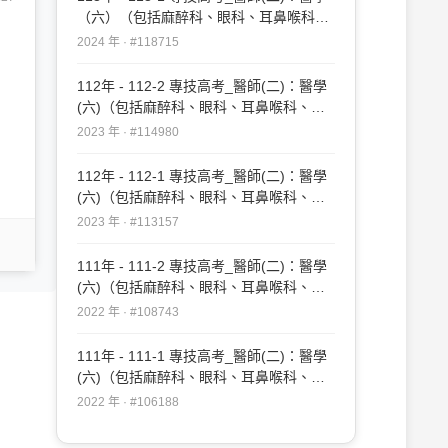
（六）（包括麻醉科、眼科、耳鼻喉科、
婦產科、復健科等科目及其相關臨床實例
2024 年 · #118715
與醫學倫理）#118715
112年 - 112-2 專技高考_醫師(二)：醫學
(六)（包括麻醉科、眼科、耳鼻喉科、婦
產科、復健科等科目及其相關臨床實例與
2023 年 · #114980
醫學倫理）#114980
112年 - 112-1 專技高考_醫師(二)：醫學
(六)（包括麻醉科、眼科、耳鼻喉科、婦
產科、復健科等科目及其相關臨床實例與
2023 年 · #113157
醫學倫理）#113157
111年 - 111-2 專技高考_醫師(二)：醫學
(六)（包括麻醉科、眼科、耳鼻喉科、婦
產科、復健科等科目及其相關臨床實例與
2022 年 · #108743
醫學倫理）#108743
111年 - 111-1 專技高考_醫師(二)：醫學
(六)（包括麻醉科、眼科、耳鼻喉科、婦
產科、復健科等科目及其相關臨床實例與
2022 年 · #106188
醫學倫理）#106188