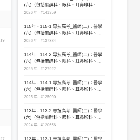
(六)（包括麻醉科、眼科、耳鼻喉科、婦
產科、復健科等科目及其相關臨床實例與
2026 年 · #141359
醫學倫理）#141359
115年 - 115-1 專技高考_醫師(二)：醫學
(六)（包括麻醉科、眼科、耳鼻喉科、婦
產科、復健科等科目及其相關臨床實例與
19
2026 年 · #137334
醫學倫理）#137334
114年 - 114-2 專技高考_醫師(二)：醫學
(六)（包括麻醉科、眼科、耳鼻喉科、婦
產科、復健科等科目及其相關臨床實例與
2025 年 · #127922
醫學倫理）#127922
114年 - 114-1 專技高考_醫師(二)：醫學
(六)（包括麻醉科、眼科、耳鼻喉科、婦
產科、復健科等科目及其相關臨床實例與
2025 年 · #125090
醫學倫理）#125090
113年 - 113-2 專技高考_醫師(二)：醫學
(六)（包括麻醉科、眼科、耳鼻喉科、婦
產科、復健科等科目及其相關臨床實例與
2024 年 · #120656
醫學倫理）#120656
113年 - 113-1 專技高考_醫師(二)：醫學
27