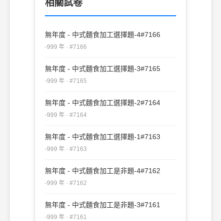
相關試卷
無年度 - 中式麵食加工選擇題-4#7166
-999 年 · #7166
無年度 - 中式麵食加工選擇題-3#7165
-999 年 · #7165
無年度 - 中式麵食加工選擇題-2#7164
-999 年 · #7164
無年度 - 中式麵食加工選擇題-1#7163
-999 年 · #7163
無年度 - 中式麵食加工是非題-4#7162
-999 年 · #7162
無年度 - 中式麵食加工是非題-3#7161
-999 年 · #7161