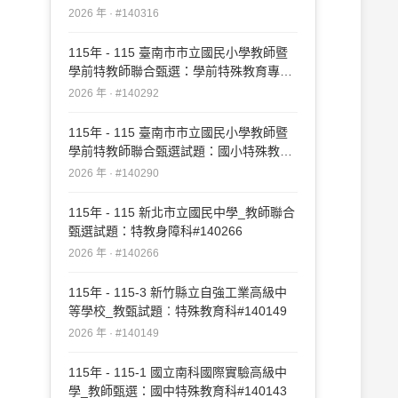
重-身障)#140316
2026 年 · #140316
115年 - 115 臺南市市立國民小學教師暨
學前特教師聯合甄選：學前特殊教育專業
科目#140292
2026 年 · #140292
115年 - 115 臺南市市立國民小學教師暨
學前特教師聯合甄選試題：國小特殊教育
專業科目#140290
2026 年 · #140290
115年 - 115 新北市立國民中學_教師聯合
甄選試題：特教身障科#140266
2026 年 · #140266
115年 - 115-3 新竹縣立自強工業高級中
等學校_教甄試題︰特殊教育科#140149
2026 年 · #140149
115年 - 115-1 國立南科國際實驗高級中
學_教師甄選：國中特殊教育科#140143