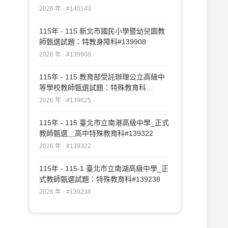
2026 年 · #140143
115年 - 115 新北市國民小學暨幼兒園教
師甄選試題：特教身障科#139908
2026 年 · #139908
115年 - 115 教育部受託辦理公立高級中
等學校教師甄選試題：特殊教育科
#139625
2026 年 · #139625
115年 - 115 臺北市立南港高級中學_正式
教師甄選＿高中特殊教育科#139322
2026 年 · #139322
115年 - 115-1 臺北市立南湖高級中學_正
式教師甄選試題：特殊教育科#139238
2026 年 · #139238