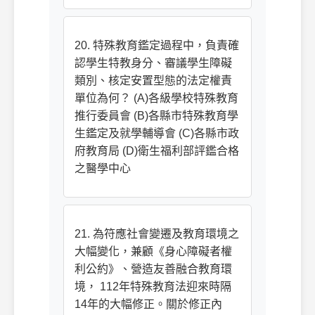
20. 特殊教育鑑定過程中，負責確
認學生特教身分、審議學生障礙
類別、核定安置型態的法定權責
單位為何？ (A)各級學校特殊教育
推行委員會 (B)各縣市特殊教育學
生鑑定及就學輔導會 (C)各縣市政
府教育局 (D)衛生福利部評鑑合格
之醫學中心
21. 為符應社會變遷及教育環境之
大幅變化，兼顧《身心障礙者權
利公約》、營造友善融合教育環
境， 112年特殊教育法迎來時隔
14年的大幅修正。關於修正內