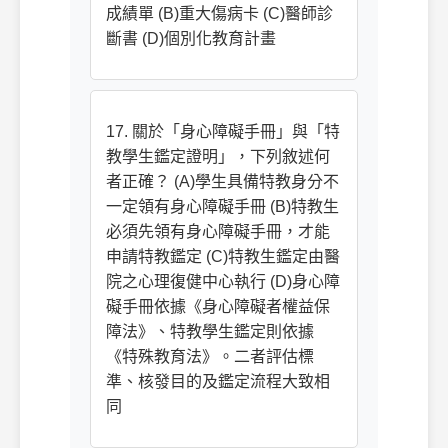
成績單 (B)重大傷病卡 (C)醫師診
斷書 (D)個別化教育計畫
17. 關於「身心障礙手冊」與「特
教學生鑑定證明」，下列敘述何
者正確？ (A)學生具備特教身分不
一定領有身心障礙手冊 (B)特教生
必須先領有身心障礙手冊，才能
申請特教鑑定 (C)特教生鑑定由醫
院之心理復健中心執行 (D)身心障
礙手冊依據《身心障礙者權益保
障法》、特教學生鑑定則依據
《特殊教育法》。二者評估標
準、核發目的及鑑定流程大致相
同