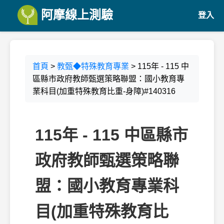
阿摩線上測驗
登入
首頁
>
教甄◆特殊教育專業
> 115年 - 115 中
區縣市政府教師甄選策略聯盟：國小教育專
業科目(加重特殊教育比重-身障)#140316
115年 - 115 中區縣市
政府教師甄選策略聯
盟：國小教育專業科
目(加重特殊教育比