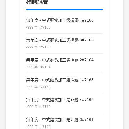
相關試卷
無年度 - 中式麵食加工選擇題-4#7166
-999 年 · #7166
無年度 - 中式麵食加工選擇題-3#7165
-999 年 · #7165
無年度 - 中式麵食加工選擇題-2#7164
-999 年 · #7164
無年度 - 中式麵食加工選擇題-1#7163
-999 年 · #7163
無年度 - 中式麵食加工是非題-4#7162
-999 年 · #7162
無年度 - 中式麵食加工是非題-3#7161
-999 年 · #7161