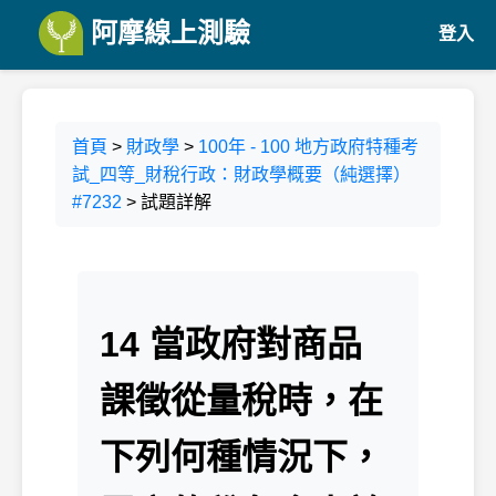
阿摩線上測驗
登入
首頁
>
財政學
>
100年 - 100 地方政府特種考
試_四等_財稅行政：財政學概要（純選擇）
#7232
> 試題詳解
14 當政府對商品
課徵從量稅時，在
下列何種情況下，