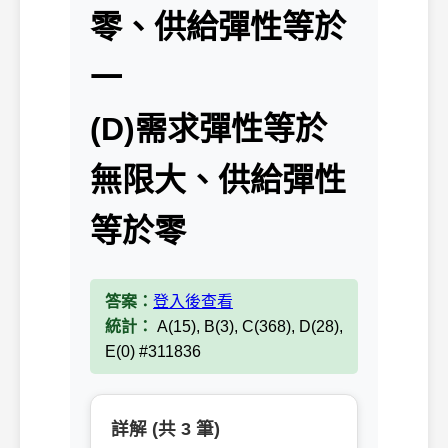
零、供給彈性等於
一
(D)需求彈性等於
無限大、供給彈性
等於零
答案：
登入後查看
統計：
A(15), B(3), C(368), D(28),
E(0) #311836
詳解 (共 3 筆)