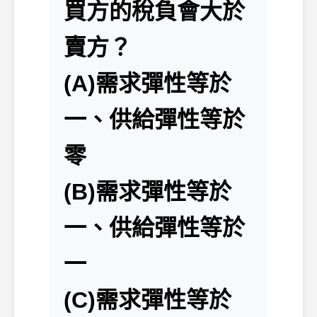
買方的稅負會大於
賣方？
(A)需求彈性等於
一、供給彈性等於
零
(B)需求彈性等於
一、供給彈性等於
一
(C)需求彈性等於