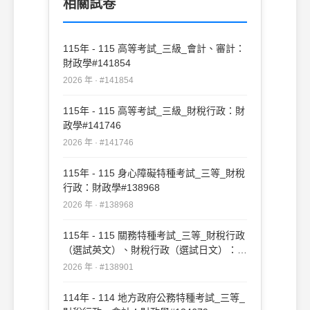
相關試卷
115年 - 115 高等考試_三級_會計、審計：
財政學#141854
2026 年 · #141854
115年 - 115 高等考試_三級_財稅行政：財
政學#141746
2026 年 · #141746
115年 - 115 身心障礙特種考試_三等_財稅
行政：財政學#138968
2026 年 · #138968
115年 - 115 關務特種考試_三等_財稅行政
（選試英文）、財稅行政（選試日文）：財
政學#138901
2026 年 · #138901
114年 - 114 地方政府公務特種考試_三等_