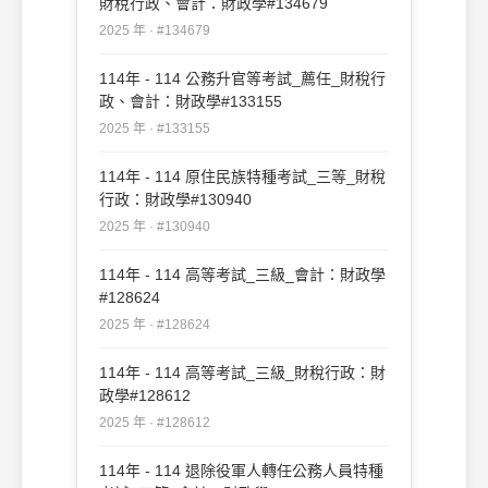
財稅行政、會計：財政學#134679
2025 年 · #134679
114年 - 114 公務升官等考試_薦任_財稅行
政、會計：財政學#133155
2025 年 · #133155
114年 - 114 原住民族特種考試_三等_財稅
行政：財政學#130940
2025 年 · #130940
114年 - 114 高等考試_三級_會計：財政學
#128624
2025 年 · #128624
114年 - 114 高等考試_三級_財稅行政：財
政學#128612
2025 年 · #128612
114年 - 114 退除役軍人轉任公務人員特種