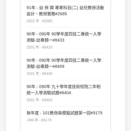
91年 - 幼 保 類 專業科目(二) 幼兒教保活動
設計、教保實務#2685
2002 年 · #2685
90年 - 090年 90學年度四技二專統一入學
測驗-幼專類一#8433
2001 年 · #8433
90年 - 090年 90學年度四技二專統一入學
測驗-幼專類一#8409
2001 年 · #8409
90年 - 090年 九十學年度技術校院二年制
統一入學測驗試題#8404
2001 年 · #8404
無年度 - 101教保員模擬試題第一回#9179
-999 年 · #9179