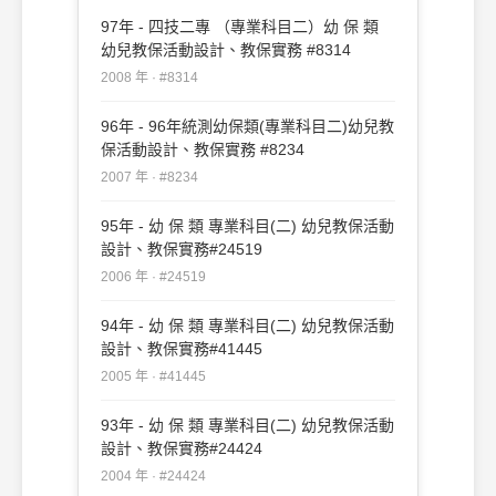
97年 - 四技二專 （專業科目二）幼 保 類
幼兒教保活動設計、教保實務 #8314
2008 年 · #8314
96年 - 96年統測幼保類(專業科目二)幼兒教
保活動設計、教保實務 #8234
2007 年 · #8234
95年 - 幼 保 類 專業科目(二) 幼兒教保活動
設計、教保實務#24519
2006 年 · #24519
94年 - 幼 保 類 專業科目(二) 幼兒教保活動
設計、教保實務#41445
2005 年 · #41445
93年 - 幼 保 類 專業科目(二) 幼兒教保活動
設計、教保實務#24424
2004 年 · #24424