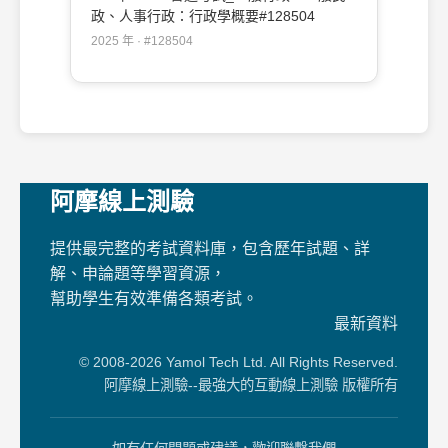
政、人事行政：行政學概要#128504
2025 年 · #128504
阿摩線上測驗
提供最完整的考試資料庫，包含歷年試題、詳
解、申論題等學習資源，
幫助學生有效準備各類考試。
最新資料
© 2008-2026 Yamol Tech Ltd. All Rights Reserved.
阿摩線上測驗--最強大的互動線上測驗 版權所有