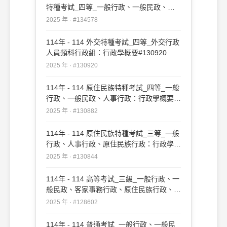
特種考試_四等_一般行政、一般民政、客
家事務行政、人事行政：行政學概要
2025 年 · #134578
#134578
114年 - 114 外交特種考試_四等_外交行政
人員類科行政組：行政學概要#130920
2025 年 · #130920
114年 - 114 原住民族特種考試_四等_一般
行政、一般民政、人事行政：行政學概要
#130882
2025 年 · #130882
114年 - 114 原住民族特種考試_三等_一般
行政、人事行政、原住民族行政：行政學
#130844
2025 年 · #130844
114年 - 114 高等考試_三級_一般行政、一
般民政、客家事務行政、原住民族行政、人
事行政、法律廉政：行政學#128602
2025 年 · #128602
114年 - 114 普通考試_一般行政、一般民