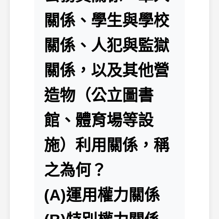
關係、學生與學校
關係、人犯與監獄
關係，以及其他營
造物（公立圖書
館、體育場等設
施）利用關係，稱
之為何？
(A)運用權力關係