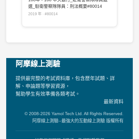
選_駐衛警察隊隊員：刑法概要#80014
2019 年 · #80014
阿摩線上測驗
提供最完整的考試資料庫，包含歷年試題、詳
解、申論題等學習資源，
幫助學生有效準備各類考試。
最新資料
© 2008-2026 Yamol Tech Ltd. All Rights Reserved.
阿摩線上測驗--最強大的互動線上測驗 版權所有