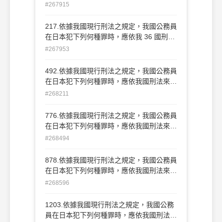
以處斷？ (A)傷害罪(刑法第 277條第1項)
#267915
(B)詐欺罪(刑法第 339條) (C)竊盜罪(刑法
第 320條) (D)侵占罪(刑法第 336條第1項)
217.依據我國現行刑法之規定，我國公務員
29
在日本犯下列何種罪時，應依我 36 國刑法
來加以處斷？ (A)傷害罪(刑法第 277條第1
#267953
項) (B)詐欺罪(刑法第 339條) (C)竊盜罪(刑
法第 320條) (D)侵占罪(刑法第 336條第1
492.依據我國現行刑法之規定，我國公務員
項)
在日本犯下列何種罪時，應依我國刑法來加
以處斷？ (A)傷害罪(刑法第 277條第1項)
#268211
(B)詐欺罪(刑法第 339條) (C)竊盜罪(刑法
第 320條) (D)侵占罪(刑法第 336條第1項)
776.依據我國現行刑法之規定，我國公務員
在日本犯下列何種罪時，應依我國刑法來加
以處斷？ (A)傷害罪(刑法第 277條第1項)
#268494
(B)詐欺罪(刑法第 339條) (C)竊盜罪(刑法
第 320條) (D)侵占罪(刑法第 336條第1項)
878.依據我國現行刑法之規定，我國公務員
在日本犯下列何種罪時，應依我國刑法來加
以處斷？ (A)傷害罪(刑法第 277條第1項)
#268596
(B)詐欺罪(刑法第339 條) (C)竊盜罪(刑法
第 320條) (D)侵占罪(刑法第336條第1項)
1203.依據我國現行刑法之規定，我國公務
員在日本犯下列何種罪時，應依我國刑法來