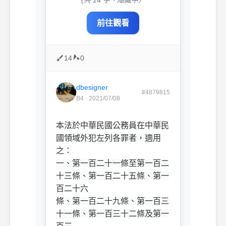
前往觀看
14
0
dbesigner
#4879815
B4 · 2021/07/08
本法於中華民國公務員在中華民
國領域外犯左列各罪者，適用
之：
一、第一百二十一條至第一百二
十三條、第一百二十五條、第一
百二十六
條、第一百二十九條、第一百三
十一條、第一百三十二條及第一