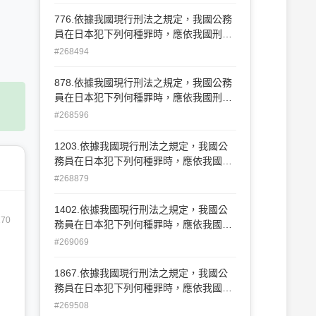
1項) (B)詐欺罪(刑法第 339條) (C)竊盜罪
(刑法第 320條) (D)侵占罪(刑法第 336條
776.依據我國現行刑法之規定，我國公務
第1項)
員在日本犯下列何種罪時，應依我國刑法
來加以處斷？ (A)傷害罪(刑法第 277條第
#268494
1項) (B)詐欺罪(刑法第 339條) (C)竊盜罪
(刑法第 320條) (D)侵占罪(刑法第 336條
878.依據我國現行刑法之規定，我國公務
第1項)
員在日本犯下列何種罪時，應依我國刑法
來加以處斷？ (A)傷害罪(刑法第 277條第
#268596
1項) (B)詐欺罪(刑法第339 條) (C)竊盜罪
(刑法第 320條) (D)侵占罪(刑法第336條
1203.依據我國現行刑法之規定，我國公
第1項)
務員在日本犯下列何種罪時，應依我國刑
法來加以處斷？ 162 (A)傷害罪(刑法第
#268879
277條第1項) (B)詐欺罪(刑法第339條) (C)
竊盜罪(刑法第 320條) (D)侵占罪(刑法第
1402.依據我國現行刑法之規定，我國公
336條第1項)
170
務員在日本犯下列何種罪時，應依我國刑
法來加以處斷？ (A)傷害罪(刑法第 277條
#269069
第1項) (B)詐欺罪(刑法第339條) (C)竊盜
罪(刑法第 320條) (D)侵占罪(刑法第336
1867.依據我國現行刑法之規定，我國公
條第1項)
務員在日本犯下列何種罪時，應依我國刑
法來加以處斷？ (A)傷害罪(刑法第 277條
#269508