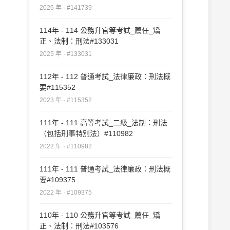
2026 年 · #141739
114年 - 114 公務升官等考試_薦任_矯
正、法制：刑法#133031
2025 年 · #133031
112年 - 112 普通考試_法律廉政：刑法概
要#115352
2023 年 · #115352
111年 - 111 高等考試_二級_法制：刑法
（包括刑事特別法）#110982
2022 年 · #110982
111年 - 111 普通考試_法律廉政：刑法概
要#109375
2022 年 · #109375
110年 - 110 公務升官等考試_薦任_矯
正、法制：刑法#103576