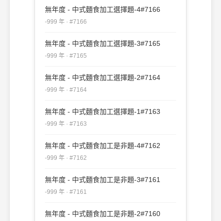
無年度 - 中式麵食加工選擇題-4#7166
-999 年 · #7166
無年度 - 中式麵食加工選擇題-3#7165
-999 年 · #7165
無年度 - 中式麵食加工選擇題-2#7164
-999 年 · #7164
無年度 - 中式麵食加工選擇題-1#7163
-999 年 · #7163
無年度 - 中式麵食加工是非題-4#7162
-999 年 · #7162
無年度 - 中式麵食加工是非題-3#7161
-999 年 · #7161
無年度 - 中式麵食加工是非題-2#7160