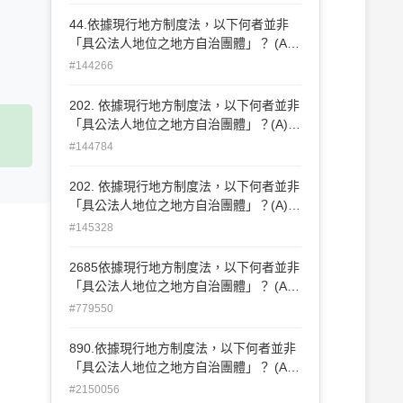
44.依據現行地方制度法，以下何者並非
「具公法人地位之地方自治團體」？ (A)
省 (B)縣 (C)縣轄市 (D)鄉、鎮
#144266
202. 依據現行地方制度法，以下何者並非
「具公法人地位之地方自治團體」？(A)省
(B) 縣 (C)縣轄市 (D)鄉、鎮
#144784
202. 依據現行地方制度法，以下何者並非
「具公法人地位之地方自治團體」？(A)省
(B) 縣 (C)縣轄市 (D)鄉、鎮
#145328
2685依據現行地方制度法，以下何者並非
「具公法人地位之地方自治團體」？ (A)
省 (B)縣 (C)縣轄市 (D)鄉、鎮
#779550
890.依據現行地方制度法，以下何者並非
「具公法人地位之地方自治團體」？ (A)
省 (B)縣 (C)縣轄市 (D)鄉、鎮
#2150056