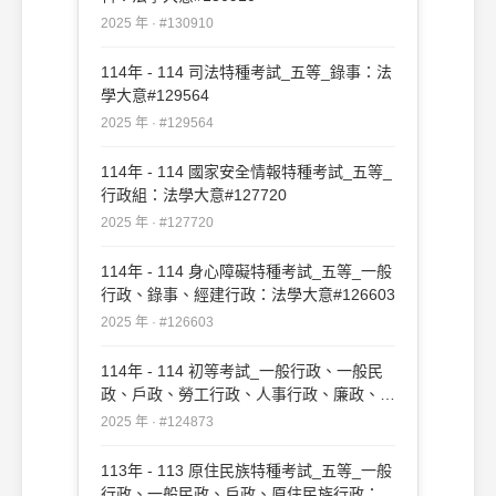
2025 年 · #130910
114年 - 114 司法特種考試_五等_錄事：法
學大意#129564
2025 年 · #129564
114年 - 114 國家安全情報特種考試_五等_
行政組：法學大意#127720
2025 年 · #127720
114年 - 114 身心障礙特種考試_五等_一般
行政、錄事、經建行政：法學大意#126603
2025 年 · #126603
114年 - 114 初等考試_一般行政、一般民
政、戶政、勞工行政、人事行政、廉政、經
建行政：法學大意#124873
2025 年 · #124873
113年 - 113 原住民族特種考試_五等_一般
行政、一般民政、戶政、原住民族行政：法