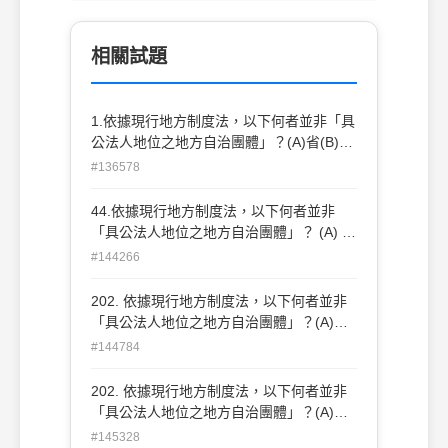
相關試題
1.依據現行地方制度法，以下何者並非「具
公法人地位之地方自治團體」？(A)省(B)縣
(C)縣轄市(D)鄉、鎮
#136578
44.依據現行地方制度法，以下何者並非
「具公法人地位之地方自治團體」？ (A) 省
(B)縣 (C)縣轄市 (D)鄉、鎮
#144266
202. 依據現行地方制度法，以下何者並非
「具公法人地位之地方自治團體」？(A)省
(B) 縣 (C)縣轄市 (D)鄉、鎮
#144784
202. 依據現行地方制度法，以下何者並非
「具公法人地位之地方自治團體」？(A)省
(B) 縣 (C)縣轄市 (D)鄉、鎮
#145328