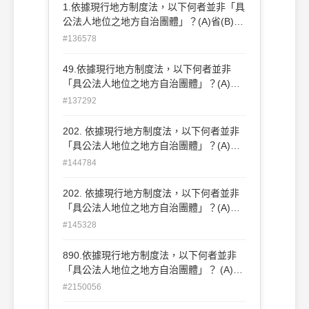
1.依據現行地方制度法，以下何者並非「具
公法人地位之地方自治團體」？(A)省(B)縣
(C)縣轄市(D)鄉、鎮
#136578
49.依據現行地方制度法，以下何者並非
「具公法人地位之地方自治團體」？(A)省
(B)縣(C)縣轄市(D)鄉、鎮
#137292
202. 依據現行地方制度法，以下何者並非
「具公法人地位之地方自治團體」？(A)省
(B) 縣 (C)縣轄市 (D)鄉、鎮
#144784
202. 依據現行地方制度法，以下何者並非
「具公法人地位之地方自治團體」？(A)省
(B) 縣 (C)縣轄市 (D)鄉、鎮
#145328
890.依據現行地方制度法，以下何者並非
「具公法人地位之地方自治團體」？ (A)省
(B)縣 (C)縣轄市 (D)鄉、鎮
#2150056