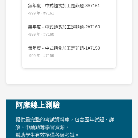
無年度 - 中式麵食加工是非題-3#7161
-999 年 · #7161
無年度 - 中式麵食加工是非題-2#7160
-999 年 · #7160
無年度 - 中式麵食加工是非題-1#7159
-999 年 · #7159
阿摩線上測驗
提供最完整的考試資料庫，包含歷年試題、詳
解、申論題等學習資源，
幫助學生有效準備各類考試。