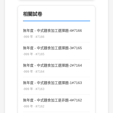
相關試卷
無年度 - 中式麵食加工選擇題-4#7166
-999 年 · #7166
無年度 - 中式麵食加工選擇題-3#7165
-999 年 · #7165
無年度 - 中式麵食加工選擇題-2#7164
-999 年 · #7164
無年度 - 中式麵食加工選擇題-1#7163
-999 年 · #7163
無年度 - 中式麵食加工是非題-4#7162
-999 年 · #7162