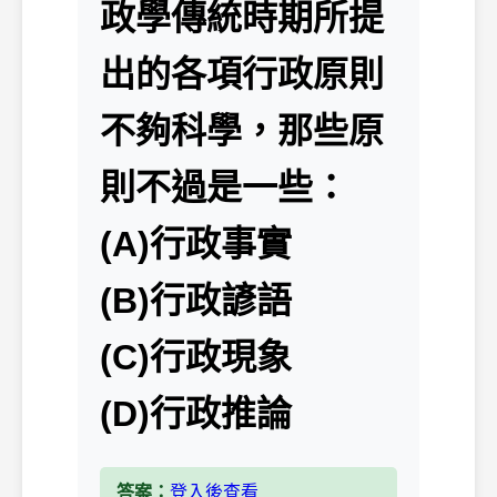
政學傳統時期所提
出的各項行政原則
不夠科學，那些原
則不過是一些：
(A)行政事實
(B)行政諺語
(C)行政現象
(D)行政推論
答案：
登入後查看