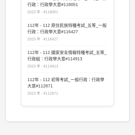
行政：行政學大意#118051
2023 年 · #118051
112年 - 112 原住民族特種考試_五等_一般
行政：行政學大意#116427
2023 年 · #116427
112年 - 112 國家安全情報特種考試_五等_
行政組：行政學大意#114913
2023 年 · #114913
112年 - 112 初等考試_一般行政：行政學
大意#112871
2023 年 · #112871