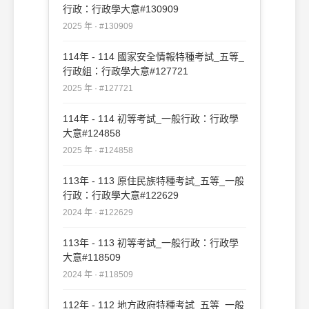
行政：行政學大意#130909
2025 年 · #130909
114年 - 114 國家安全情報特種考試_五等_
行政組：行政學大意#127721
2025 年 · #127721
114年 - 114 初等考試_一般行政：行政學
大意#124858
2025 年 · #124858
113年 - 113 原住民族特種考試_五等_一般
行政：行政學大意#122629
2024 年 · #122629
113年 - 113 初等考試_一般行政：行政學
大意#118509
2024 年 · #118509
112年 - 112 地方政府特種考試_五等_一般