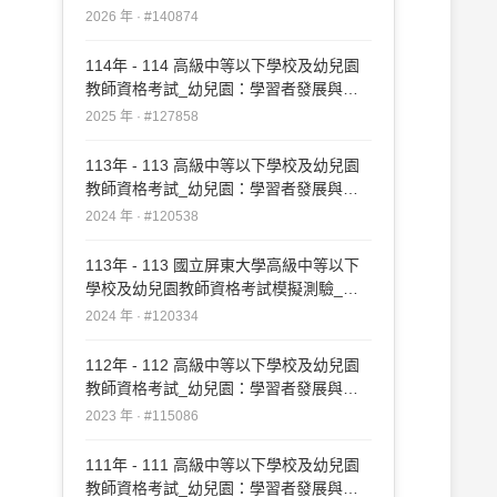
性輔導#140874
2026 年 · #140874
114年 - 114 高級中等以下學校及幼兒園
教師資格考試_幼兒園：學習者發展與適
性輔導#127858
2025 年 · #127858
113年 - 113 高級中等以下學校及幼兒園
教師資格考試_幼兒園：學習者發展與適
性輔導#120538
2024 年 · #120538
113年 - 113 國立屏東大學高級中等以下
學校及幼兒園教師資格考試模擬測驗_幼
兒園：學習者發展與適性輔導#120334
2024 年 · #120334
112年 - 112 高級中等以下學校及幼兒園
教師資格考試_幼兒園：學習者發展與適
性輔導#115086
2023 年 · #115086
111年 - 111 高級中等以下學校及幼兒園
教師資格考試_幼兒園：學習者發展與適