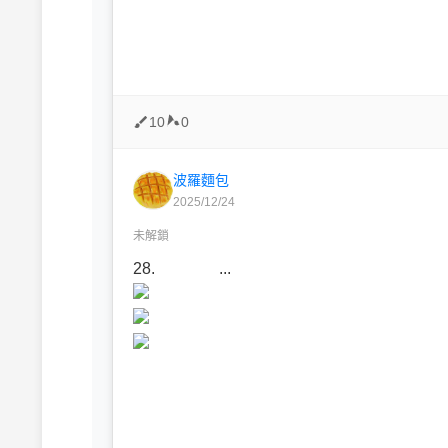
10
0
波羅麵包
2025/12/24
未解鎖
28. ...