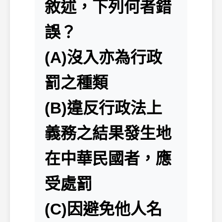
敘述，下列何者錯
誤？
(A)沒入亦為行政
罰之種類
(B)違反行政法上
義務之結果發生地
在中華民國者，應
受處罰
(C)因避免他人名