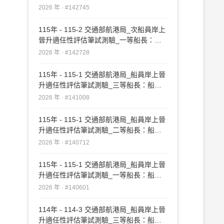
實務#142745
2026 年 · #142745
115年 - 115-2 交通部航港局_次船員岸上
晉升適任性評估筆試測驗_一等船長：船
長實務#142728
2026 年 · #142728
115年 - 115-1 交通部航港局_船員岸上晉
升適任性評估筆試測驗_三等船長：船長
實務#141008
2026 年 · #141008
115年 - 115-1 交通部航港局_船員岸上晉
升適任性評估筆試測驗_二等船長：船長
實務#140712
2026 年 · #140712
115年 - 115-1 交通部航港局_船員岸上晉
升適任性評估筆試測驗_一等船長：船長
實務#140601
2026 年 · #140601
114年 - 114-3 交通部航港局_船員岸上晉
升適任性評估筆試測驗_三等船長：船長