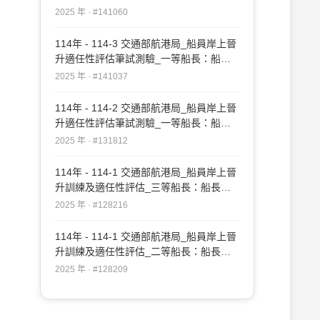
實務#141060
2025 年 · #141060
114年 - 114-3 交通部航港局_船員岸上晉
升適任性評估筆試測驗_一等船長：船長
實務#141037
2025 年 · #141037
114年 - 114-2 交通部航港局_船員岸上晉
升適任性評估筆試測驗_一等船長：船長
實務#131812
2025 年 · #131812
114年 - 114-1 交通部航港局_船員岸上晉
升訓練及適任性評估_三等船長：船長實
務#128216
2025 年 · #128216
114年 - 114-1 交通部航港局_船員岸上晉
升訓練及適任性評估_二等船長：船長實
務#128209
2025 年 · #128209