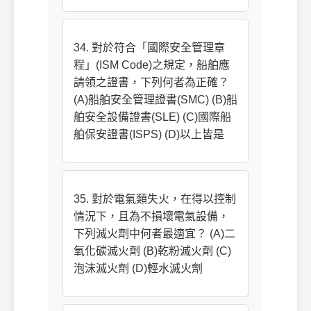
34. 對於符合「國際安全管理章
程」(ISM Code)之規定，船舶應
請領之證書，下列何者為正確？
(A)船舶安全管理證書(SMC) (B)船
舶安全設備證書(SLE) (C)國際船
舶保安證書(ISPS) (D)以上皆是
35. 對於電氣類失火，在得以控制
情況下，且為不損壞電氣設備，
下列滅火劑中何者最適宜？ (A)二
氧化碳滅火劑 (B)乾粉滅火劑 (C)
泡沫滅火劑 (D)輕水滅火劑