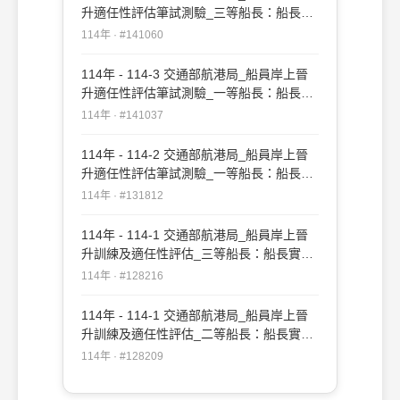
升適任性評估筆試測驗_三等船長：船長實
務#141060
114年 · #141060
114年 - 114-3 交通部航港局_船員岸上晉
升適任性評估筆試測驗_一等船長：船長實
務#141037
114年 · #141037
114年 - 114-2 交通部航港局_船員岸上晉
升適任性評估筆試測驗_一等船長：船長實
務#131812
114年 · #131812
114年 - 114-1 交通部航港局_船員岸上晉
升訓練及適任性評估_三等船長：船長實務
#128216
114年 · #128216
114年 - 114-1 交通部航港局_船員岸上晉
升訓練及適任性評估_二等船長：船長實務
#128209
114年 · #128209