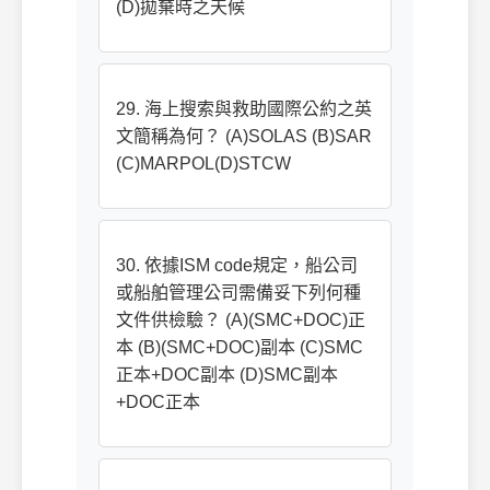
(D)拋棄時之天候
29. 海上搜索與救助國際公約之英
文簡稱為何？ (A)SOLAS (B)SAR
(C)MARPOL(D)STCW
30. 依據ISM code規定，船公司
或船舶管理公司需備妥下列何種
文件供檢驗？ (A)(SMC+DOC)正
本 (B)(SMC+DOC)副本 (C)SMC
正本+DOC副本 (D)SMC副本
+DOC正本