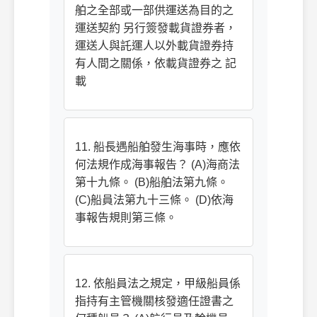
舶之全部或一部供運送為目的之
運送契約 另行簽發載貨證券者，
運送人與託運人以外載貨證券持
有人間之關係，依載貨證券之 記
載
11. 船長遇船舶發生海事時，應依
何法規作成海事報告？ (A)海商法
第十九條。 (B)船舶法第九條。
(C)船員法第九十三條。 (D)依海
事報告規則第三條。
12. 依船員法之規定，甲級船員係
指持有主管機關核發適任證書之