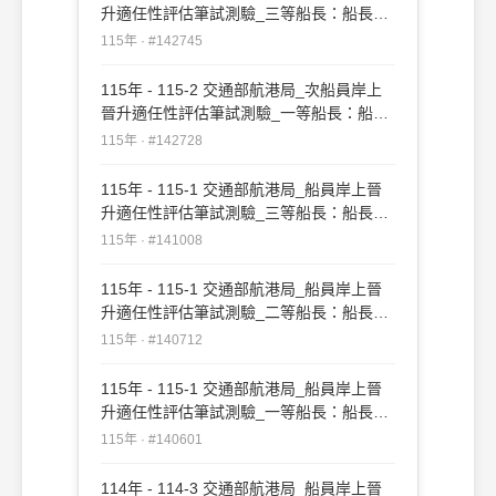
升適任性評估筆試測驗_三等船長：船長實
務#142745
115年 · #142745
115年 - 115-2 交通部航港局_次船員岸上
晉升適任性評估筆試測驗_一等船長：船長
實務#142728
115年 · #142728
115年 - 115-1 交通部航港局_船員岸上晉
升適任性評估筆試測驗_三等船長：船長實
務#141008
115年 · #141008
115年 - 115-1 交通部航港局_船員岸上晉
升適任性評估筆試測驗_二等船長：船長實
務#140712
115年 · #140712
115年 - 115-1 交通部航港局_船員岸上晉
升適任性評估筆試測驗_一等船長：船長實
務#140601
115年 · #140601
114年 - 114-3 交通部航港局_船員岸上晉