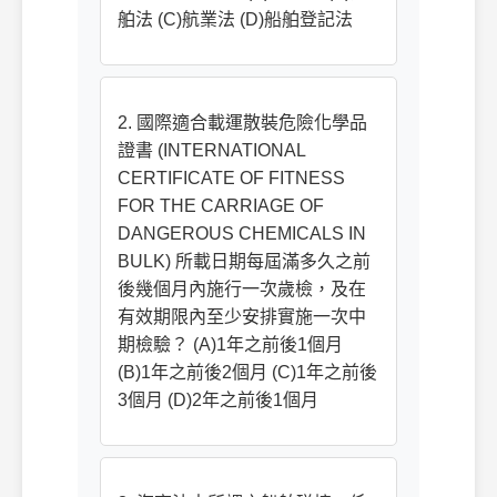
舶法 (C)航業法 (D)船舶登記法
2. 國際適合載運散裝危險化學品
證書 (INTERNATIONAL
CERTIFICATE OF FITNESS
FOR THE CARRIAGE OF
DANGEROUS CHEMICALS IN
BULK) 所載日期每屆滿多久之前
後幾個月內施行一次歲檢，及在
有效期限內至少安排實施一次中
期檢驗？ (A)1年之前後1個月
(B)1年之前後2個月 (C)1年之前後
3個月 (D)2年之前後1個月