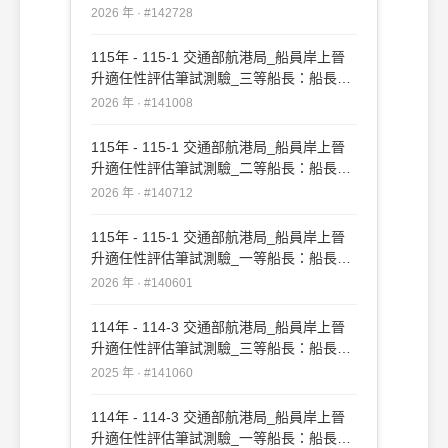
實務#142728
2026 年 · #142728
115年 - 115-1 交通部航港局_船員岸上晉
升適任性評估筆試測驗_三等船長：船長實
務#141008
2026 年 · #141008
115年 - 115-1 交通部航港局_船員岸上晉
升適任性評估筆試測驗_二等船長：船長實
務#140712
2026 年 · #140712
115年 - 115-1 交通部航港局_船員岸上晉
升適任性評估筆試測驗_一等船長：船長實
務#140601
2026 年 · #140601
114年 - 114-3 交通部航港局_船員岸上晉
升適任性評估筆試測驗_三等船長：船長實
務#141060
2025 年 · #141060
114年 - 114-3 交通部航港局_船員岸上晉
升適任性評估筆試測驗_一等船長：船長實