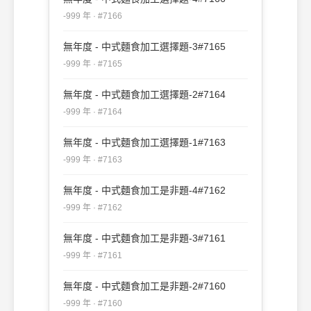
-999 年 · #7166
無年度 - 中式麵食加工選擇題-3#7165
-999 年 · #7165
無年度 - 中式麵食加工選擇題-2#7164
-999 年 · #7164
無年度 - 中式麵食加工選擇題-1#7163
-999 年 · #7163
無年度 - 中式麵食加工是非題-4#7162
-999 年 · #7162
無年度 - 中式麵食加工是非題-3#7161
-999 年 · #7161
無年度 - 中式麵食加工是非題-2#7160
-999 年 · #7160