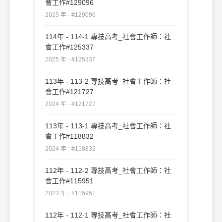
會工作#129096
2025 年 · #129096
114年 - 114-1 專技高考_社會工作師：社
會工作#125337
2025 年 · #125337
113年 - 113-2 專技高考_社會工作師：社
會工作#121727
2024 年 · #121727
113年 - 113-1 專技高考_社會工作師：社
會工作#118832
2024 年 · #118832
112年 - 112-2 專技高考_社會工作師：社
會工作#115951
2023 年 · #115951
112年 - 112-1 專技高考_社會工作師：社