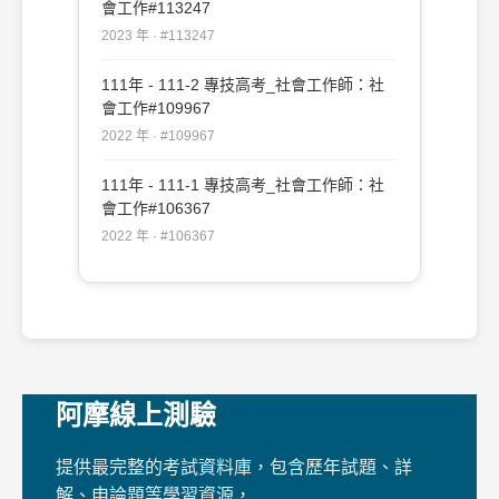
會工作#113247
2023 年 · #113247
111年 - 111-2 專技高考_社會工作師：社
會工作#109967
2022 年 · #109967
111年 - 111-1 專技高考_社會工作師：社
會工作#106367
2022 年 · #106367
阿摩線上測驗
提供最完整的考試資料庫，包含歷年試題、詳
解、申論題等學習資源，