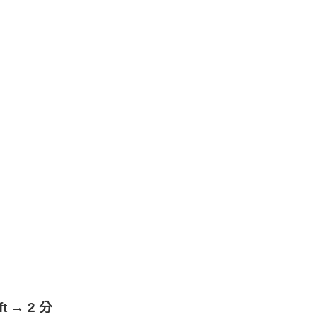
ft → 2 分