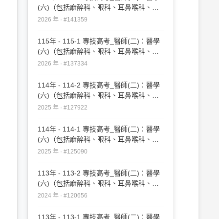
(六)（包括麻醉科、眼科、耳鼻喉科、婦
產科、復健科等科目及其相關臨床實例與
2026 年 · #141359
醫學倫理）#141359
115年 - 115-1 專技高考_醫師(二)：醫學
(六)（包括麻醉科、眼科、耳鼻喉科、婦
產科、復健科等科目及其相關臨床實例與
2026 年 · #137334
醫學倫理）#137334
114年 - 114-2 專技高考_醫師(二)：醫學
(六)（包括麻醉科、眼科、耳鼻喉科、婦
產科、復健科等科目及其相關臨床實例與
2025 年 · #127922
醫學倫理）#127922
114年 - 114-1 專技高考_醫師(二)：醫學
(六)（包括麻醉科、眼科、耳鼻喉科、婦
產科、復健科等科目及其相關臨床實例與
2025 年 · #125090
醫學倫理）#125090
113年 - 113-2 專技高考_醫師(二)：醫學
(六)（包括麻醉科、眼科、耳鼻喉科、婦
產科、復健科等科目及其相關臨床實例與
2024 年 · #120656
醫學倫理）#120656
113年 - 113-1 專技高考_醫師(二)：醫學