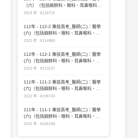
（六）（包括麻醉科、眼科、耳鼻喉科、
婦產科、復健科等科目及其相關臨床實例
2024 年 · #118715
與醫學倫理）#118715
112年 - 112-2 專技高考_醫師(二)：醫學
(六)（包括麻醉科、眼科、耳鼻喉科、婦
產科、復健科等科目及其相關臨床實例與
2023 年 · #114980
醫學倫理）#114980
112年 - 112-1 專技高考_醫師(二)：醫學
(六)（包括麻醉科、眼科、耳鼻喉科、婦
產科、復健科等科目及其相關臨床實例與
2023 年 · #113157
醫學倫理）#113157
111年 - 111-2 專技高考_醫師(二)：醫學
(六)（包括麻醉科、眼科、耳鼻喉科、婦
產科、復健科等科目及其相關臨床實例與
2022 年 · #108743
醫學倫理）#108743
111年 - 111-1 專技高考_醫師(二)：醫學
(六)（包括麻醉科、眼科、耳鼻喉科、婦
產科、復健科等科目及其相關臨床實例與
2022 年 · #106188
醫學倫理）#106188