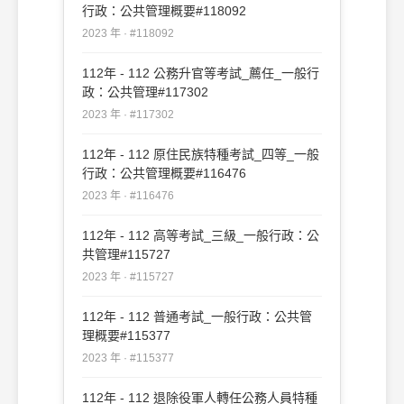
行政：公共管理概要#118092
2023 年 · #118092
112年 - 112 公務升官等考試_薦任_一般行
政：公共管理#117302
2023 年 · #117302
112年 - 112 原住民族特種考試_四等_一般
行政：公共管理概要#116476
2023 年 · #116476
112年 - 112 高等考試_三級_一般行政：公
共管理#115727
2023 年 · #115727
112年 - 112 普通考試_一般行政：公共管
理概要#115377
2023 年 · #115377
112年 - 112 退除役軍人轉任公務人員特種