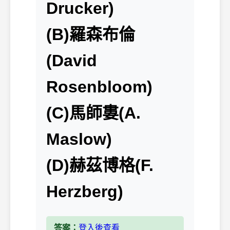
Drucker)
(B)羅森布倫
(David
Rosenbloom)
(C)馬師婁(A.
Maslow)
(D)赫茲博格(F.
Herzberg)
答案：
登入後查看