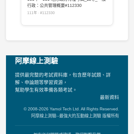
行政：公共管理概要#112330
111年 · #112330
阿摩線上測驗
提供最完整的考試資料庫，包含歷年試題、詳
解、申論題等學習資源，
幫助學生有效準備各類考試。
最新資料
© 2008-2026 Yamol Tech Ltd. All Rights Reserved.
阿摩線上測驗--最強大的互動線上測驗 版權所有