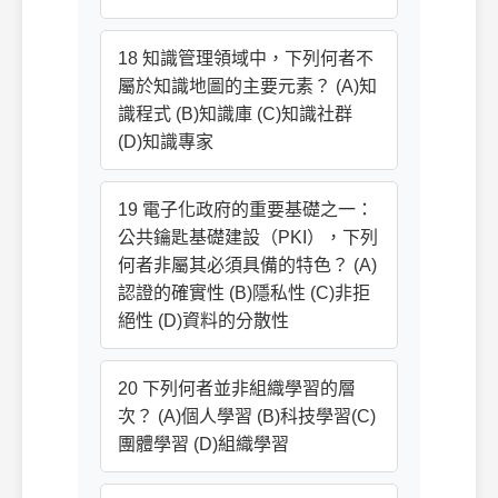
18 知識管理領域中，下列何者不
屬於知識地圖的主要元素？ (A)知
識程式 (B)知識庫 (C)知識社群
(D)知識專家
19 電子化政府的重要基礎之一：
公共鑰匙基礎建設（PKI），下列
何者非屬其必須具備的特色？ (A)
認證的確實性 (B)隱私性 (C)非拒
絕性 (D)資料的分散性
20 下列何者並非組織學習的層
次？ (A)個人學習 (B)科技學習(C)
團體學習 (D)組織學習