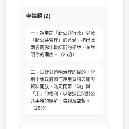
申論題 (2)
一、請申論「新公共行政」以及
「新公共管理」的意涵，指出此
兩者間你比較認同的學說，並說
明你的理由。（25分）
二、試針對透明治理的目的，分
別申論政府如何運用資訊公開與
資料開放，滿足民眾「知」與
「用」的權利，以增進民間對公
共事務的瞭解、信賴及監督。
（25分）