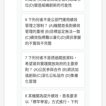
位(D)營造組織創新的可能性
6 下列何者不是公部門運用績效
管理之限制？ (A)機關首長對績效
管理的重視 (B)目標設定無法一致
(C)績效指標難以量化(D)資訊掌握
的不實與不完整
7 下列何者不是透過開放資料，
希望達到實踐開放政府的主要原
則？ (A)公民參與合作 (B)資訊加
值創新(C)深化公私協作 (D)集權
化管理
8 某機關為提升績效，首長要求
以「標竿學習」方式進行，下列