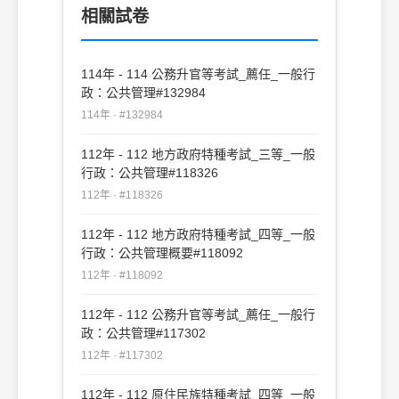
相關試卷
114年 - 114 公務升官等考試_薦任_一般行
政：公共管理#132984
114年 · #132984
112年 - 112 地方政府特種考試_三等_一般
行政：公共管理#118326
112年 · #118326
112年 - 112 地方政府特種考試_四等_一般
行政：公共管理概要#118092
112年 · #118092
112年 - 112 公務升官等考試_薦任_一般行
政：公共管理#117302
112年 · #117302
112年 - 112 原住民族特種考試_四等_一般