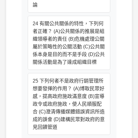
論
24 有關公共關係的特性，下列何
者正確？ (A)公共關係的推展是組
織領導者的責任 (B)危機處理公關
屬於策略性的公關活動 (C)公共關
係本身是目的而不是手段 (D)公共
關係活動是為了達成組織目標
25 下列何者不是政府行銷管理所
想要發揮的作用？ (A)博取民眾好
感，提高政府施政滿意度 (B)宣導
政令或政府施政，使人民順服配
合 (C)澄清傳播媒體錯誤資訊所造
成的誤會 (D)建構民眾對政府的意
見回饋管道