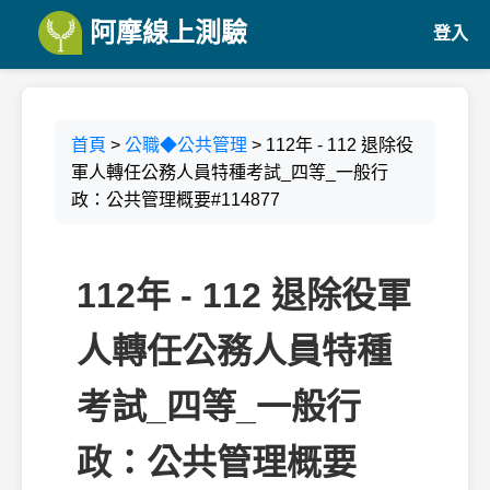
阿摩線上測驗
登入
首頁
>
公職◆公共管理
> 112年 - 112 退除役
軍人轉任公務人員特種考試_四等_一般行
政：公共管理概要#114877
112年 - 112 退除役軍
人轉任公務人員特種
考試_四等_一般行
政：公共管理概要