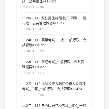
政：公共管理#117302
112年 · #117302
112年 - 112 原住民族特種考試_四等_一般
行政：公共管理概要#116476
112年 · #116476
112年 - 112 高等考試_三級_一般行政：公
共管理#115727
112年 · #115727
112年 - 112 普通考試_一般行政：公共管
理概要#115377
112年 · #115377
112年 - 112 退除役軍人轉任公務人員特種
考試_三等_一般行政：公共管理#114731
112年 · #114731
112年 - 112 身心障礙特種考試_四等_一般