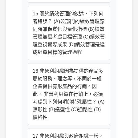
15 關於績效管理的敘述，下列何
者錯誤？ (A)公部門的績效管理應
同時兼顧質化與量化指標 (B)績效
管理無需考慮目標管理 (C)績效管
理重視實際成果 (D)績效管理是達
成組織目標的管理過程
16 非營利組織因為提供的產品多
屬於服務、理念等，不同於一般
企業提供有形產品的行銷。因
此， 非營利組織在行銷上，必須
考慮到下列何項的特殊屬性？ (A)
無形性 (B)造型性 (C)通路性 (D)
價格性
17 非營利組織與政府組織一樣，