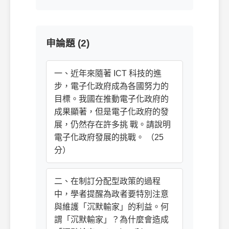
申論題 (2)
一、近年來隨著 ICT 科技的進
步，電子化政府成為各國努力的
目標。我國在推動電子化政府的
成果顯著，但是電子化政府的發
展，仍然存在許多挑 戰。請說明
電子化政府發展的挑戰。 （25
分）
二、在制訂分配型政策的過程
中，學者提醒為政者要特別注意
與維護「沉默輸家」的利益。何
謂「沉默輸家」？為什麼會造成