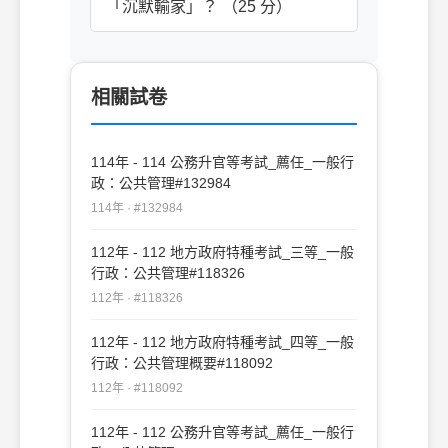
「沉默輸家」？ （25 分）
相關試卷
114年 - 114 公務升官等考試_薦任_一般行
政：公共管理#132984
114年 · #132984
112年 - 112 地方政府特種考試_三等_一般
行政：公共管理#118326
112年 · #118326
112年 - 112 地方政府特種考試_四等_一般
行政：公共管理概要#118092
112年 · #118092
112年 - 112 公務升官等考試_薦任_一般行