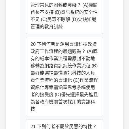
管理常見的困難或障礙？ (A)機關
首長不支持 (B)資訊系統的安全性
不足 (C)民眾不瞭解 (D)欠缺知識
管理的教育訓練
20 下列何者是運用資訊科技改造
政府工作流程的最適觀點？ (A)既
有的紙本作業流程需原封不動地
移轉為網路資訊系統作業流程 (B)
最好能選擇最懂資訊科技的人負
責作業流程的資訊化 (C)作業流程
資訊化專案需涵蓋思考系統使用
者的接受度 (D)優先選擇最先進且
為各政府機關首次採用的資訊科
技
21 下列何者不屬於民意的特性？