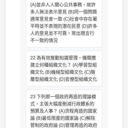
(A)並非人人關心公共事務，故許
多人無法表示意見 (B)同一個問題
通常意見會一致 (C)社會中存在著
平時並不表現的潛在民意 (D)許多
人的意見並不可靠，常出現言行
不一致的情況
22 為有效推動知識管理，機關應
建立何種組織文化？ (A)學習型組
織文化 (B)機械型組織文化 (C)階
層型組織文化 (D)官僚型組織文化
23 下列那一個政府再造的理論模
式，主張大幅度刪減行政體系的
預算及人事？ (A)流程再造的國家
論 (B)最低限度的國家論 (C)解除
管制的政府論 (D)管理再造的政府