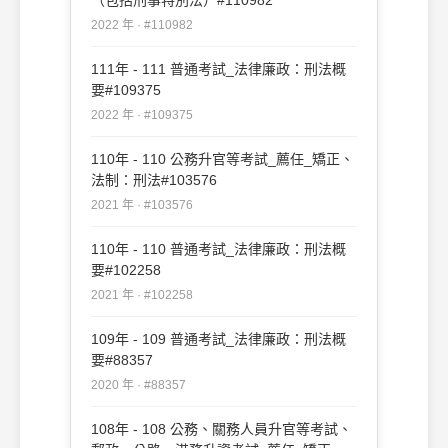
2022 年 · #110982
111年 - 111 普通考試_法律廉政：刑法概
要#109375
2022 年 · #109375
110年 - 110 公務升官等考試_薦任_矯正、
法制：刑法#103576
2021 年 · #103576
110年 - 110 普通考試_法律廉政：刑法概
要#102258
2021 年 · #102258
109年 - 109 普通考試_法律廉政：刑法概
要#88357
2020 年 · #88357
108年 - 108 公務、關務人員升官等考試、