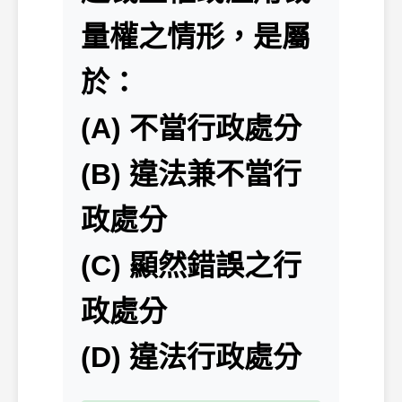
量權之情形，是屬
於：
(A) 不當行政處分
(B) 違法兼不當行
政處分
(C) 顯然錯誤之行
政處分
(D) 違法行政處分