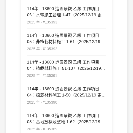
114年 - 13600 造園景觀 乙級 工作項目
06：水電施工管理 1-47（2025/12/19 更
新）#135393
2025 年 · #135393
114年 - 13600 造園景觀 乙級 工作項目
05：非植栽材料施工 1-61（2025/12/19 更
新）#135392
2025 年 · #135392
114年 - 13600 造園景觀 乙級 工作項目
04：植栽材料施工 51-107（2025/12/19
更新）#135391
2025 年 · #135391
114年 - 13600 造園景觀 乙級 工作項目
04：植栽材料施工 1-50（2025/12/19 更
新）#135390
2025 年 · #135390
114年 - 13600 造園景觀 乙級 工作項目
03：基地放樣及整地 1-62（2025/12/19 更
新）#135389
2025 年 · #135389