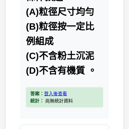
(A)粒徑尺寸均勻
(B)粒徑按一定比
例組成
(C)不含粉土沉泥
(D)不含有機質 。
答案：
登入後查看
統計：
尚無統計資料