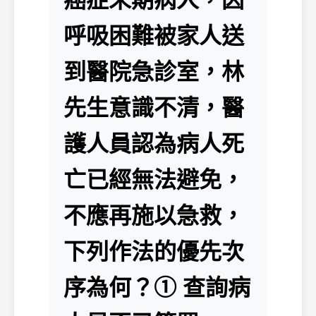
癌症末期病人，因
呼吸困難被家人送
到醫院急診室，林
先生意識不清，醫
護人員認為病人死
亡已經無法避免，
不應再施以急救，
下列作法的優先次
序為何？① 查詢病