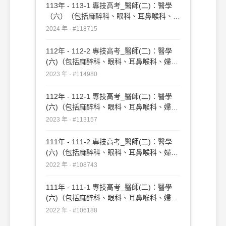
113年 - 113-1 專技高考_醫師(二)：醫學
（六）（包括麻醉科、眼科、耳鼻喉科、婦
產科、復健科等科目及其相關臨床實例與醫
2024 年 · #118715
學倫理）#118715
112年 - 112-2 專技高考_醫師(二)：醫學
(六)（包括麻醉科、眼科、耳鼻喉科、婦產
科、復健科等科目及其相關臨床實例與醫學
2023 年 · #114980
倫理）#114980
112年 - 112-1 專技高考_醫師(二)：醫學
(六)（包括麻醉科、眼科、耳鼻喉科、婦產
科、復健科等科目及其相關臨床實例與醫學
2023 年 · #113157
倫理）#113157
111年 - 111-2 專技高考_醫師(二)：醫學
(六)（包括麻醉科、眼科、耳鼻喉科、婦產
科、復健科等科目及其相關臨床實例與醫學
2022 年 · #108743
倫理）#108743
111年 - 111-1 專技高考_醫師(二)：醫學
(六)（包括麻醉科、眼科、耳鼻喉科、婦產
科、復健科等科目及其相關臨床實例與醫學
2022 年 · #106188
倫理）#106188