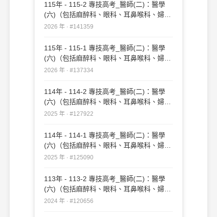
115年 - 115-2 專技高考_醫師(二)：醫學
(六)（包括麻醉科、眼科、耳鼻喉科、婦產
科、復健科等科目及其相關臨床實例與醫學
2026 年 · #141359
倫理）#141359
115年 - 115-1 專技高考_醫師(二)：醫學
(六)（包括麻醉科、眼科、耳鼻喉科、婦產
科、復健科等科目及其相關臨床實例與醫學
2026 年 · #137334
倫理）#137334
114年 - 114-2 專技高考_醫師(二)：醫學
(六)（包括麻醉科、眼科、耳鼻喉科、婦產
科、復健科等科目及其相關臨床實例與醫學
2025 年 · #127922
倫理）#127922
114年 - 114-1 專技高考_醫師(二)：醫學
(六)（包括麻醉科、眼科、耳鼻喉科、婦產
科、復健科等科目及其相關臨床實例與醫學
2025 年 · #125090
倫理）#125090
113年 - 113-2 專技高考_醫師(二)：醫學
(六)（包括麻醉科、眼科、耳鼻喉科、婦產
科、復健科等科目及其相關臨床實例與醫學
2024 年 · #120656
倫理）#120656