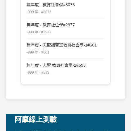
無年度 - 教育社會學#8076
-999 年 · #8076
無年度 - 教育社位學#2977
-999 年 · #2977
無年度 - 志聖補習班教育社會學-1#601
-999 年 · #601
無年度 - 志聖 教育社會學-2#593
-999 年 · #593
阿摩線上測驗