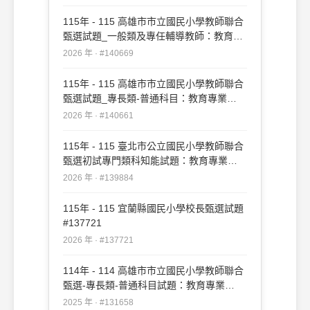
115年 - 115 高雄市市立國民小學教師聯合
甄選試題_一般類及專任輔導教師：教育專
業#140669
2026 年 · #140669
115年 - 115 高雄市市立國民小學教師聯合
甄選試題_專長類-普通科目：教育專業
#140661
2026 年 · #140661
115年 - 115 臺北市公立國民小學教師聯合
甄選初試專門類科知能試題：教育專業
#139884
2026 年 · #139884
115年 - 115 宜蘭縣國民小學校長甄選試題
#137721
2026 年 · #137721
114年 - 114 高雄市市立國民小學教師聯合
甄選-專長類-普通科目試題：教育專業
#131658
2025 年 · #131658