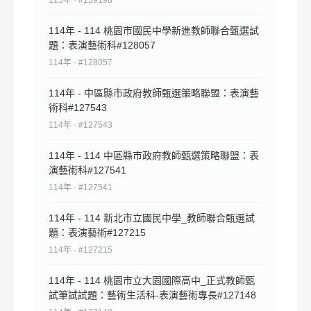
115年 · #139198
114年 - 114 桃園市國民中學新進教師聯合甄選試
題：表演藝術科#128057
114年 · #128057
114年 - 中區縣市政府教師甄選策略聯盟：表演藝
術科#127543
114年 · #127543
114年 - 114 中區縣市政府教師甄選策略聯盟：表
演藝術科#127541
114年 · #127541
114年 - 114 新北市立國民中學_教師聯合甄選試
題：表演藝術#127215
114年 · #127215
114年 - 114 桃園市立大園國際高中_正式教師甄
試筆試試題：藝術生活科-表演藝術專長#127148