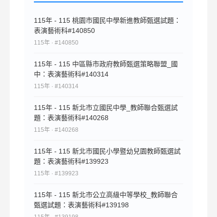
115年 - 115 桃園市國民中學新進教師甄選試題：
表演藝術科#140850
115年 · #140850
115年 - 115 中區縣市政府教師甄選策略聯盟_國
中：表演藝術科#140314
115年 · #140314
115年 - 115 新北市立國民中學_教師聯合甄選試
題：表演藝術科#140268
115年 · #140268
115年 - 115 新北市國民小學暨幼兒園教師甄選試
題：表演藝術科#139923
115年 · #139923
115年 - 115 新北市公立高級中等學校_教師聯合
甄選試題：表演藝術科#139198