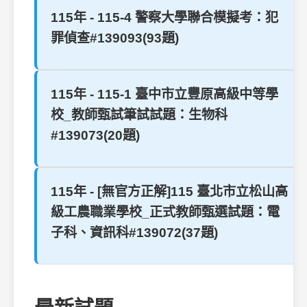
115年 - 115-4 警察大學聯合模擬考：犯
罪偵查#139093(93題)
115年 - 115-1 臺中市立豐原高級中等學
校_教師甄試筆試試題：生物科
#139073(20題)
115年 - [無官方正解]115 臺北市立松山高
級工農職業學校_正式教師甄選試題：電
子科、資訊科#139072(37題)