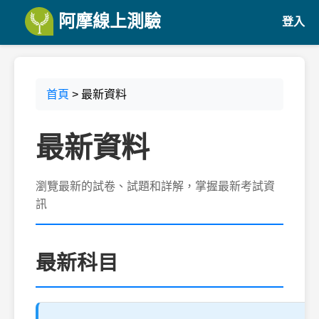
阿摩線上測驗
登入
首頁
> 最新資料
最新資料
瀏覽最新的試卷、試題和詳解，掌握最新考試資
訊
最新科目