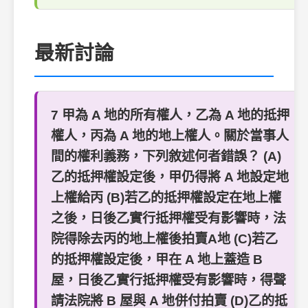
最新討論
7 甲為 A 地的所有權人，乙為 A 地的抵押
權人，丙為 A 地的地上權人。關於當事人
間的權利義務，下列敘述何者錯誤？ (A)
乙的抵押權設定後，甲仍得將 A 地設定地
上權給丙 (B)若乙的抵押權設定在地上權
之後，日後乙實行抵押權受有影響時，法
院得除去丙的地上權後拍賣A地 (C)若乙
的抵押權設定後，甲在 A 地上蓋造 B
屋，日後乙實行抵押權受有影響時，得聲
請法院將 B 屋與 A 地併付拍賣 (D)乙的抵