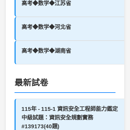
高考◆数学◆江苏省
高考◆数学◆河北省
高考◆数学◆湖南省
最新試卷
115年 - 115-1 資訊安全工程師能力鑑定
中級試題：資訊安全規劃實務
#139173(40題)