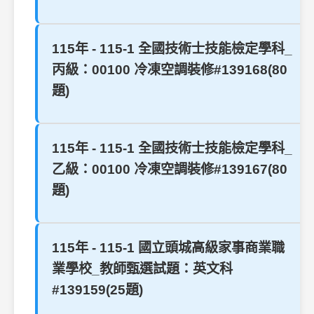
115年 - 115-1 全國技術士技能檢定學科_
丙級：00100 冷凍空調裝修#139168(80
題)
115年 - 115-1 全國技術士技能檢定學科_
乙級：00100 冷凍空調裝修#139167(80
題)
115年 - 115-1 國立頭城高級家事商業職
業學校_教師甄選試題：英文科
#139159(25題)