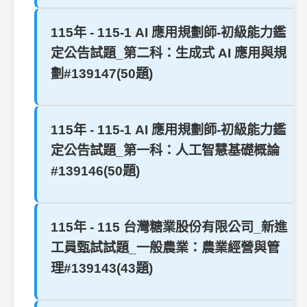
115年 - 115-1 AI 應用規劃師-初級能力鑑
定公告試題_第二科：生成式 AI 應用與規
劃#139147(50題)
115年 - 115-1 AI 應用規劃師-初級能力鑑
定公告試題_第一科：人工智慧基礎概論
#139146(50題)
115年 - 115 台灣糖業股份有限公司_新進
工員甄試試題_一般農業：農業經營與管
理#139143(43題)