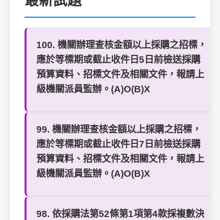
最新試題
100. 機關辦理查核金額以上採購之招標，
應於等標期或截止收件日5日前檢送採購
預算資料、招標文件及相關文件，報請上
級機關派員監辦。(A)O(B)X
99. 機關辦理查核金額以上採購之招標，
應於等標期或截止收件日7日前檢送採購
預算資料、招標文件及相關文件，報請上
級機關派員監辦。(A)O(B)X
98. 依採購法第52條第1項第4款採複數決