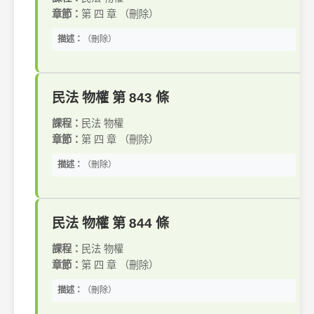
章節：
第 四 章 （刪除）
描述：
（刪除）
民法 物權 第 843 條
課程：
民法 物權
章節：
第 四 章 （刪除）
描述：
（刪除）
民法 物權 第 844 條
課程：
民法 物權
章節：
第 四 章 （刪除）
描述：
（刪除）