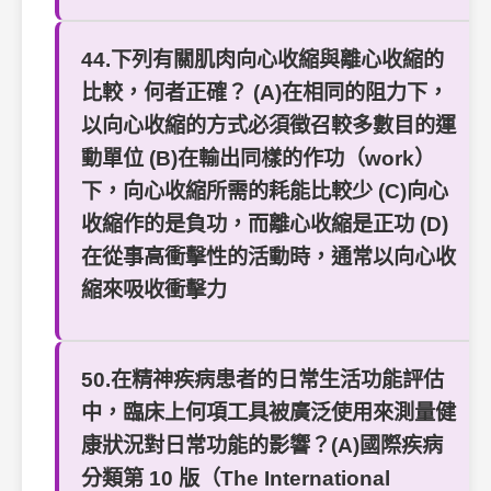
44.下列有關肌肉向心收縮與離心收縮的
比較，何者正確？ (A)在相同的阻力下，
以向心收縮的方式必須徵召較多數目的運
動單位 (B)在輸出同樣的作功（work）
下，向心收縮所需的耗能比較少 (C)向心
收縮作的是負功，而離心收縮是正功 (D)
在從事高衝擊性的活動時，通常以向心收
縮來吸收衝擊力
50.在精神疾病患者的日常生活功能評估
中，臨床上何項工具被廣泛使用來測量健
康狀況對日常功能的影響？(A)國際疾病
分類第 10 版（The International