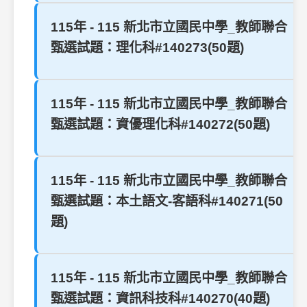
115年 - 115 新北市立國民中學_教師聯合
甄選試題：理化科#140273(50題)
115年 - 115 新北市立國民中學_教師聯合
甄選試題：資優理化科#140272(50題)
115年 - 115 新北市立國民中學_教師聯合
甄選試題：本土語文-客語科#140271(50
題)
115年 - 115 新北市立國民中學_教師聯合
甄選試題：資訊科技科#140270(40題)