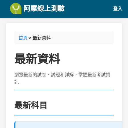
阿摩線上測驗
登入
首頁
> 最新資料
最新資料
瀏覽最新的試卷、試題和詳解，掌握最新考試資
訊
最新科目