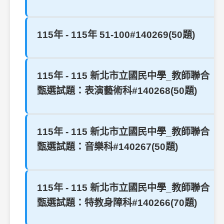
115年 - 115年 51-100#140269(50題)
115年 - 115 新北市立國民中學_教師聯合
甄選試題：表演藝術科#140268(50題)
115年 - 115 新北市立國民中學_教師聯合
甄選試題：音樂科#140267(50題)
115年 - 115 新北市立國民中學_教師聯合
甄選試題：特教身障科#140266(70題)