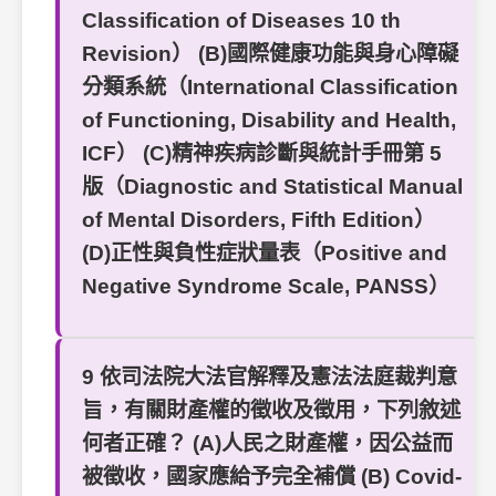
Classification of Diseases 10 th
Revision） (B)國際健康功能與身心障礙
分類系統（International Classification
of Functioning, Disability and Health,
ICF） (C)精神疾病診斷與統計手冊第 5
版（Diagnostic and Statistical Manual
of Mental Disorders, Fifth Edition）
(D)正性與負性症狀量表（Positive and
Negative Syndrome Scale, PANSS）
9 依司法院大法官解釋及憲法法庭裁判意
旨，有關財產權的徵收及徵用，下列敘述
何者正確？ (A)人民之財產權，因公益而
被徵收，國家應給予完全補償 (B) Covid-