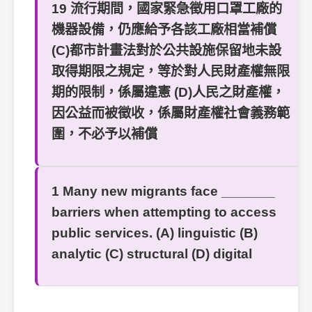
19 流行期間，國家緊急徵用口罩工廠的
機器設備，仍應給予各該工廠相當補償
(C)都市計畫法對於公共設施保留地未設
取得期限之規定，等於對人民財產權無限
期的限制，係屬違憲 (D)人民之財產權，
因公益而被徵收，係屬財產權社會義務範
圍，不必予以補償
1 Many new migrants face _______
barriers when attempting to access
public services. (A) linguistic (B)
analytic (C) structural (D) digital