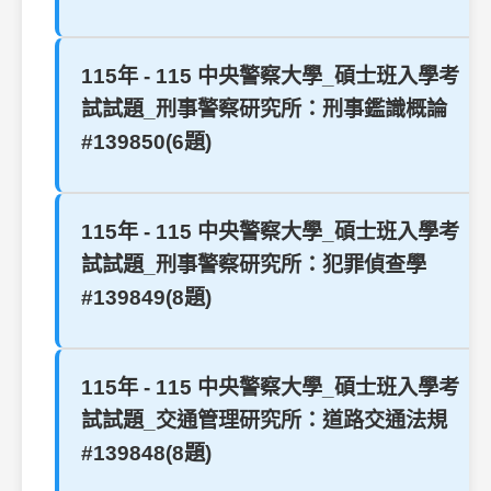
115年 - 115 中央警察大學_碩士班入學考
試試題_刑事警察研究所：刑事鑑識概論
#139850(6題)
115年 - 115 中央警察大學_碩士班入學考
試試題_刑事警察研究所：犯罪偵查學
#139849(8題)
115年 - 115 中央警察大學_碩士班入學考
試試題_交通管理研究所：道路交通法規
#139848(8題)