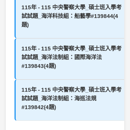
115年 - 115 中央警察大學_碩士班入學考
試試題_海洋科技組：船藝學#139844(4
題)
115年 - 115 中央警察大學_碩士班入學考
試試題_海洋法制組：國際海洋法
#139843(4題)
115年 - 115 中央警察大學_碩士班入學考
試試題_海洋法制組：海巡法規
#139842(4題)