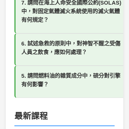
7. 請問在海上人命安全國際公約(SOLAS)
中，對固定氣體滅火系統使用的滅火氣體
有何規定？
6. 試述急救的原則中，對神智不醒之受傷
人員之飲食，應如何處理？
5. 請問燃料油的雜質成分中，硫分對引擎
有何影響？
最新課程