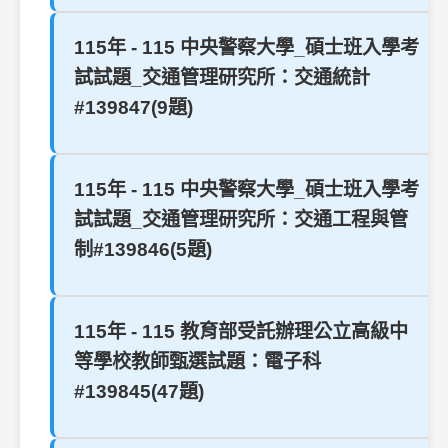
115年 - 115 中央警察大學_碩士班入學考
試試題_交通管理研究所：交通統計
#139847(9題)
115年 - 115 中央警察大學_碩士班入學考
試試題_交通管理研究所：交通工程與管
制#139846(5題)
115年 - 115 教育部受託辦理公立高級中
等學校教師甄選試題：電子科
#139845(47題)