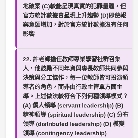
地破案 (C)較能呈現真實的犯罪量體，但
官方統計數據會呈現上升趨勢 (D)即使報
案意願增加，對於官方統計數據沒有任何
影響
22. 許老師擔任教師專業學習社群召集
人，他鼓勵不同年資與專長教師共同參與
決策與分工協作，每一位教師皆可扮演領
導者的角色，而非由行政主管單方面主
導。上述做法較符合下列何種領導模式？
(A) 僕人領導 (servant leadership) (B)
精神領導 (spiritual leadership) (C) 分布
領導 (distributed leadership) (D) 模變
領導 (contingency leadership)