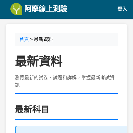
阿摩線上測驗
登入
首頁
> 最新資料
最新資料
瀏覽最新的試卷、試題和詳解，掌握最新考試資
訊
最新科目