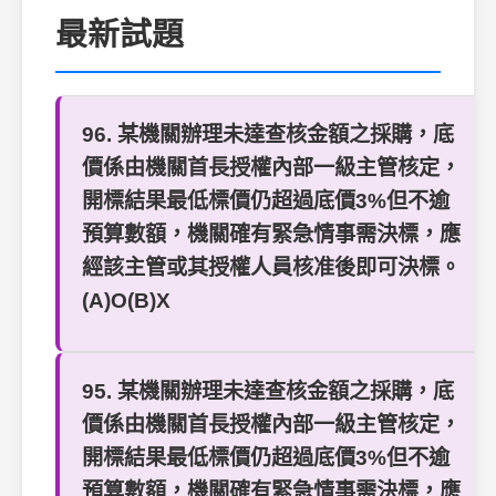
最新試題
96. 某機關辦理未達查核金額之採購，底
價係由機關首長授權內部一級主管核定，
開標結果最低標價仍超過底價3%但不逾
預算數額，機關確有緊急情事需決標，應
經該主管或其授權人員核准後即可決標。
(A)O(B)X
95. 某機關辦理未達查核金額之採購，底
價係由機關首長授權內部一級主管核定，
開標結果最低標價仍超過底價3%但不逾
預算數額，機關確有緊急情事需決標，應