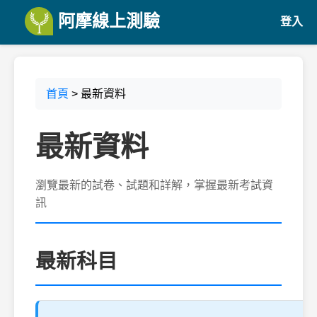
阿摩線上測驗
登入
首頁
> 最新資料
最新資料
瀏覽最新的試卷、試題和詳解，掌握最新考試資
訊
最新科目