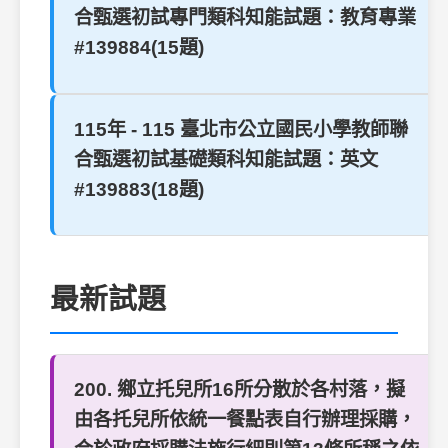
合甄選初試專門類科知能試題：教育專業
#139884(15題)
115年 - 115 臺北市公立國民小學教師聯
合甄選初試基礎類科知能試題：英文
#139883(18題)
最新試題
200. 鄉立托兒所16所分散於各村落，擬
由各托兒所依統一餐點表自行辦理採購，