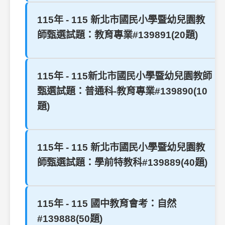
115年 - 115 新北市國民小學暨幼兒園教
師甄選試題：教育專業#139891(20題)
115年 - 115新北市國民小學暨幼兒園教師
甄選試題：普通科-教育專業#139890(10
題)
115年 - 115 新北市國民小學暨幼兒園教
師甄選試題：學前特教科#139889(40題)
115年 - 115 國中教育會考：自然
#139888(50題)