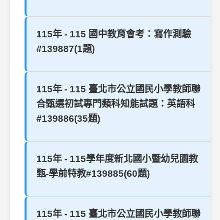
115年 - 115 國中教育會考：寫作測驗
#139887(1題)
115年 - 115 臺北市公立國民小學教師聯
合甄選初試專門類科知能試題：英語科
#139886(35題)
115年 - 115學年度新北國小暨幼兒園教
甄-學前特教#139885(60題)
115年 - 115 臺北市公立國民小學教師聯