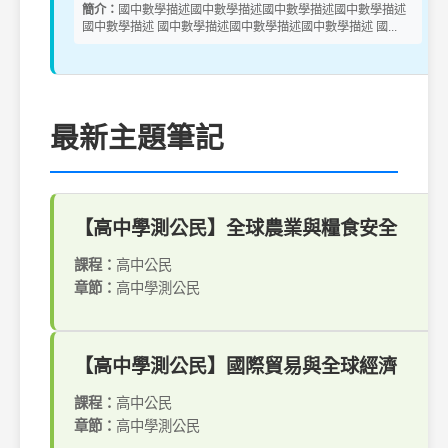
簡介：
國中數學描述國中數學描述國中數學描述國中數學描述
國中數學描述 國中數學描述國中數學描述國中數學描述 國...
最新主題筆記
【高中學測公民】全球農業與糧食安全
課程：
高中公民
章節：
高中學測公民
【高中學測公民】國際貿易與全球經濟
課程：
高中公民
章節：
高中學測公民