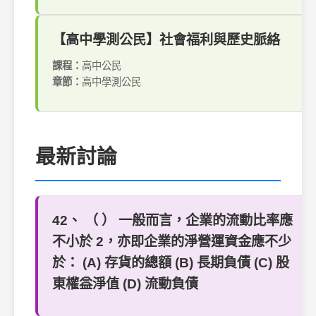
【高中學測公民】社會福利與歷史脈絡
課程：
高中公民
章節：
高中學測公民
最新討論
42、 （ ） 一般而言，企業的流動比率應
不小於 2，亦即企業的淨營運資金應不少
於： (A) 存貨的總額 (B) 長期負債 (C) 股
東權益淨值 (D) 流動負債