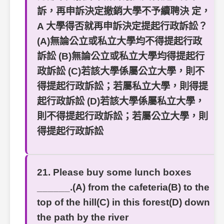
訴，再申訴決定撤銷大學不予續聘決 定，
A 大學得否就再申訴決定提起行政訴訟？
(A)無論公立或私立大學均不得提起行政
訴訟 (B)無論公立或私立大學均得提起行
政訴訟 (C)若該大學係屬公立大學，則不
得提起行政訴訟；若屬私立大學，則得提
起行政訴訟 (D)若該大學係屬私立大學，
則不得提起行政訴訟；若屬公立大學，則
得提起行政訴訟
21. Please buy some lunch boxes
______.(A) from the cafeteria(B) to the
top of the hill(C) in this forest(D) down
the path by the river