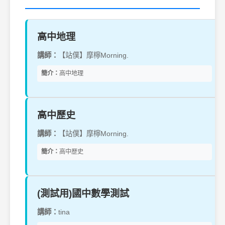
高中地理
講師：
【站僕】摩檸Morning.
簡介：
高中地理
高中歷史
講師：
【站僕】摩檸Morning.
簡介：
高中歷史
(測試用)國中數學測試
講師：
tina