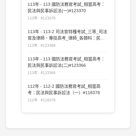
113年 - 113 國防法務官考試_相當高考：
民法與民事訴訟法(一)#123370
113年 · #123370
113年 - 113-2 司法官特種考試_三等_司法
官及律師、專技高考_律師_各類科：民法
與民事訴訟法(二)#123368
113年 · #123368
113年 - 113 國防法務官考試_相當高考：
民法與民事訴訟法(二)#123366
113年 · #123366
112年 - 112-2 國防法務官考試_相當高
考：民法與民事訴訟法（一）#118378
112年 · #118378