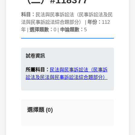
（二）#118377
科目：
民法與民事訴訟法（民事訴訟法及民
法與民事訴訟法綜合題部分） |
年份：
112
年 |
選擇題數：
0 |
申論題數：
5
試卷資訊
所屬科目：
民法與民事訴訟法（民事訴
訟法及民法與民事訴訟法綜合題部分）
選擇題 (0)