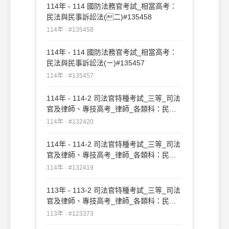
114年 - 114 國防法務官考試_相當高考：
民法與民事訴訟法(二)#135458
114年 · #135458
114年 - 114 國防法務官考試_相當高考：
民法與民事訴訟法(ㄧ)#135457
114年 · #135457
114年 - 114-2 司法官特種考試_三等_司法
官及律師、專技高考_律師_各類科：民法
與民事訴訟法(二)#132420
114年 · #132420
114年 - 114-2 司法官特種考試_三等_司法
官及律師、專技高考_律師_各類科：民法
與民事訴訟法(ㄧ)#132419
114年 · #132419
113年 - 113-2 司法官特種考試_三等_司法
官及律師、專技高考_律師_各類科：民法
與民事訴訟法(ㄧ)#123373
113年 · #123373