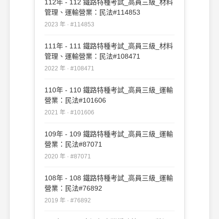
112年 - 112 鐵路特種考試_高員三級_材料
管理、運輸營業：民法#114853
2023 年 · #114853
111年 - 111 鐵路特種考試_高員三級_材料
管理、運輸營業：民法#108471
2022 年 · #108471
110年 - 110 鐵路特種考試_高員三級_運輸
營業：民法#101606
2021 年 · #101606
109年 - 109 鐵路特種考試_高員三級_運輸
營業：民法#87071
2020 年 · #87071
108年 - 108 鐵路特種考試_高員三級_運輸
營業：民法#76892
2019 年 · #76892