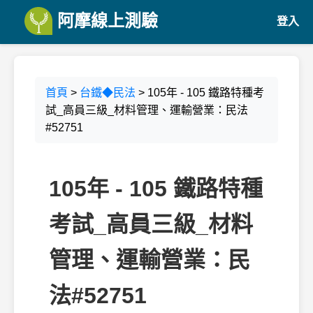
阿摩線上測驗
登入
首頁
>
台鐵◆民法
> 105年 - 105 鐵路特種考
試_高員三級_材料管理、運輸營業：民法
#52751
105年 - 105 鐵路特種
考試_高員三級_材料
管理、運輸營業：民
法#52751