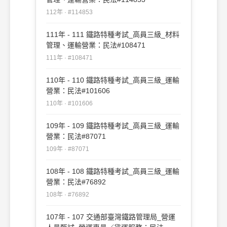
112年 · #114853
111年 - 111 鐵路特種考試_高員三級_材料
管理、運輸營業：民法#108471
111年 · #108471
110年 - 110 鐵路特種考試_高員三級_運輸
營業：民法#101606
110年 · #101606
109年 - 109 鐵路特種考試_高員三級_運輸
營業：民法#87071
109年 · #87071
108年 - 108 鐵路特種考試_高員三級_運輸
營業：民法#76892
108年 · #76892
107年 - 107 交通部臺灣鐵路管理局_營運