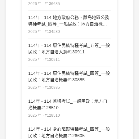
2026 年 · #136685
114年 - 114 地方政府公務、離島地區公務
特種考試_四等_一般民政：地方自治概要
#134580
2025 年 · #134580
114年 - 114 原住民族特種考試_五等_一般
民政：地方自治大意#130911
2025 年 · #130911
114年 - 114 原住民族特種考試_四等_一般
民政：地方自治概要#130885
2025 年 · #130885
114年 - 114 普通考試_一般民政：地方自
治概要#128510
2025 年 · #128510
114年 - 114 身心障礙特種考試_四等_一般
民政：地方自治概要#126605