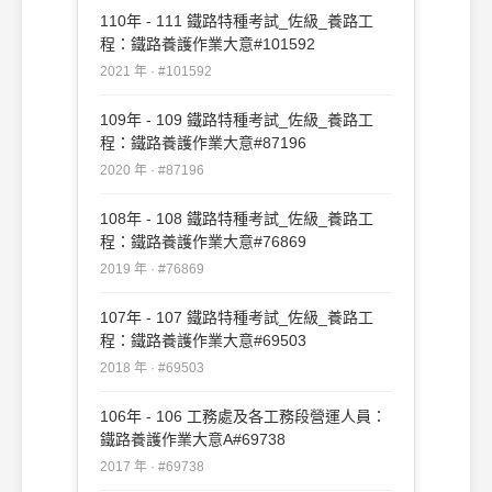
110年 - 111 鐵路特種考試_佐級_養路工
程：鐵路養護作業大意#101592
2021 年 · #101592
109年 - 109 鐵路特種考試_佐級_養路工
程：鐵路養護作業大意#87196
2020 年 · #87196
108年 - 108 鐵路特種考試_佐級_養路工
程：鐵路養護作業大意#76869
2019 年 · #76869
107年 - 107 鐵路特種考試_佐級_養路工
程：鐵路養護作業大意#69503
2018 年 · #69503
106年 - 106 工務處及各工務段營運人員：
鐵路養護作業大意A#69738
2017 年 · #69738