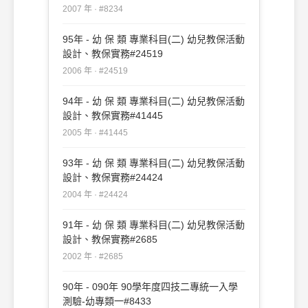
2007 年 · #8234
95年 - 幼 保 類 專業科目(二) 幼兒教保活動
設計、教保實務#24519
2006 年 · #24519
94年 - 幼 保 類 專業科目(二) 幼兒教保活動
設計、教保實務#41445
2005 年 · #41445
93年 - 幼 保 類 專業科目(二) 幼兒教保活動
設計、教保實務#24424
2004 年 · #24424
91年 - 幼 保 類 專業科目(二) 幼兒教保活動
設計、教保實務#2685
2002 年 · #2685
90年 - 090年 90學年度四技二專統一入學
測驗-幼專類一#8433