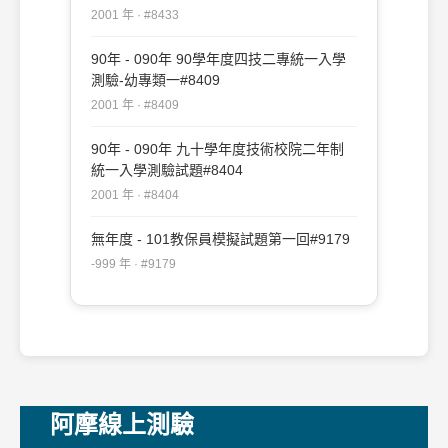
2001 年 · #8433
90年 - 090年 90學年度四技二專統一入學
測驗-幼專類一#8409
2001 年 · #8409
90年 - 090年 九十學年度技術校院二年制
統一入學測驗試題#8404
2001 年 · #8404
無年度 - 101教保員模擬試題第一回#9179
-999 年 · #9179
阿摩線上測驗